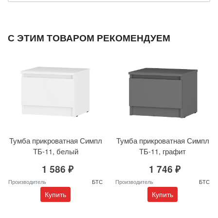
С ЭТИМ ТОВАРОМ РЕКОМЕНДУЕМ
Тумба прикроватная Симпл
Тумба прикроватная Симпл
ТБ-11, белый
ТБ-11, графит
1 586 ₽
1 746 ₽
Производитель
БТС
Производитель
БТС
Купить
Купить