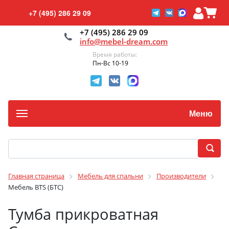
+7 (495) 286 29 09
+7 (495) 286 29 09
info@mebel-dream.com
Время работы:
Пн-Вс 10-19
Меню
Главная страница
Мебель для спальни
Производители
Мебель BTS (БТС)
Тумба прикроватная