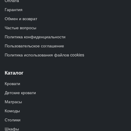
Оплата
Гарантия
Обмен и возврат
Частые вопросы
Политика конфиденциальности
Пользовательское соглашение
Политика использования файлов cookies
Каталог
Кровати
Детские кровати
Матрасы
Комоды
Столики
Шкафы