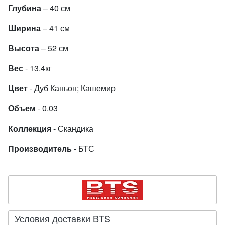
Глубина
– 40 см
Ширина
– 41 см
Высота
– 52 см
Вес
- 13.4кг
Цвет
- Дуб Каньон; Кашемир
Объем
- 0.03
Коллекция
- Скандика
Производитель
- БТС
Условия доставки BTS