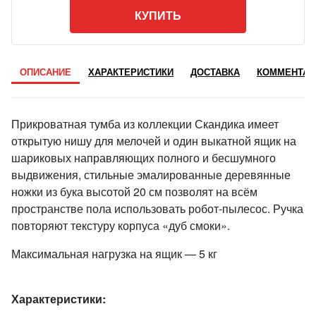
КУПИТЬ
ОПИСАНИЕ
ХАРАКТЕРИСТИКИ
ДОСТАВКА
КОММЕНТАР
Прикроватная тумба из коллекции Скандика имеет
открытую нишу для мелочей и один выкатной ящик на
шариковых направляющих полного и бесшумного
выдвижения, стильные эмалированные деревянные
ножки из бука высотой 20 см позволят на всём
пространстве пола использовать робот-пылесос. Ручка
повторяют текстуру корпуса «дуб смоки».
Максимальная нагрузка на ящик — 5 кг
Характеристики: