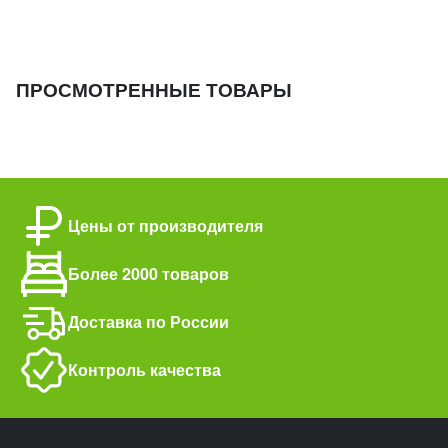
ПРОСМОТРЕННЫЕ ТОВАРЫ
Цены от производителя
Более 2000 товаров
Доставка по России
Контроль качества