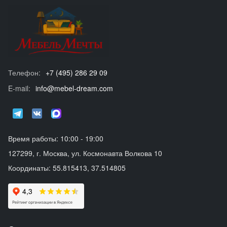
Телефон:
+7 (495) 286 29 09
E-mail:
info@mebel-dream.com
Время работы: 10:00 - 19:00
127299, г. Москва, ул. Космонавта Волкова 10
Координаты: 55.815413, 37.514805