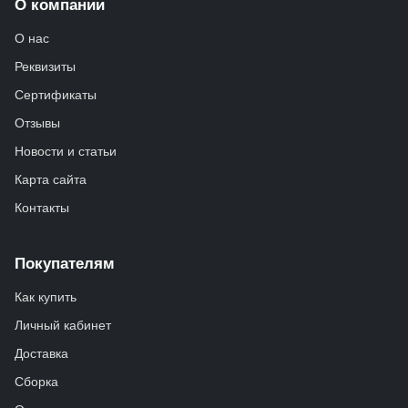
О компании
О нас
Реквизиты
Сертификаты
Отзывы
Новости и статьи
Карта сайта
Контакты
Покупателям
Как купить
Личный кабинет
Доставка
Сборка