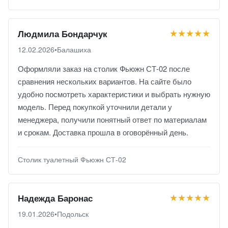
★★★★★
Людмила Бондарчук
12.02.2026
•
Балашиха
Оформляли заказ на столик Фьюжн СТ-02 после
сравнения нескольких вариантов. На сайте было
удобно посмотреть характеристики и выбрать нужную
модель. Перед покупкой уточнили детали у
менеджера, получили понятный ответ по материалам
и срокам. Доставка прошла в оговорённый день.
Столик туалетный Фьюжн СТ-02
★★★★★
Надежда Баронас
19.01.2026
•
Подольск