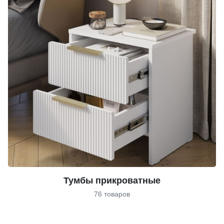
Тумбы прикроватные
76 товаров