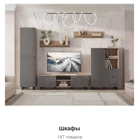
Шкафы
147 товаров