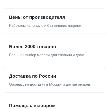
Цены от производителя
Работаем напрямую и без лишних наценок.
Более 2000 товаров
Большой выбор мебели для спальни и дома.
Доставка по России
Организуем доставку в Москву и другие регионы.
Помощь с выбором