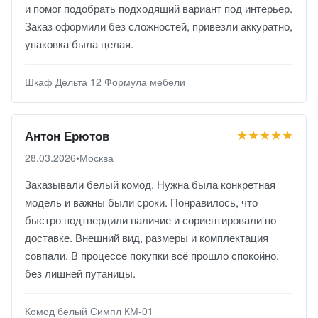
и помог подобрать подходящий вариант под интерьер.
Заказ оформили без сложностей, привезли аккуратно,
упаковка была целая.
Шкаф Дельта 12 Формула мебели
★★★★★
Антон Ерютов
28.03.2026
•
Москва
Заказывали белый комод. Нужна была конкретная
модель и важны были сроки. Понравилось, что
быстро подтвердили наличие и сориентировали по
доставке. Внешний вид, размеры и комплектация
совпали. В процессе покупки всё прошло спокойно,
без лишней путаницы.
Комод белый Симпл КМ-01