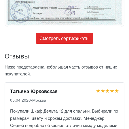
Смотреть сертификаты
Отзывы
Ниже представлена небольшая часть отзывов от наших
покупателей.
★★★★★
Татьяна Юрковская
05.04.2026
•
Москва
Покупали Шкаф Дельта 12 для спальни. Выбирали по
размерам, цвету и срокам доставки. Менеджер
Сергей подробно объяснил отличия между моделями