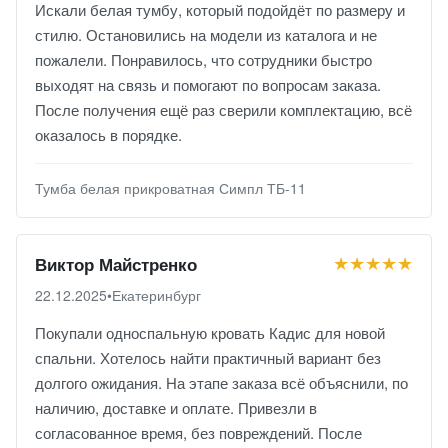
Искали белая тумбу, который подойдёт по размеру и
стилю. Остановились на модели из каталога и не
пожалели. Понравилось, что сотрудники быстро
выходят на связь и помогают по вопросам заказа.
После получения ещё раз сверили комплектацию, всё
оказалось в порядке.
Тумба белая прикроватная Симпл ТБ-11
★★★★★
Виктор Майстренко
22.12.2025
•
Екатеринбург
Покупали односпальную кровать Кадис для новой
спальни. Хотелось найти практичный вариант без
долгого ожидания. На этапе заказа всё объяснили, по
наличию, доставке и оплате. Привезли в
согласованное время, без повреждений. После