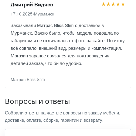
★★★★★
Дмитрий Видяев
17.10.2025
•
Мурманск
Заказывали Матрас Bliss Slim с доставкой в
Мурманск. Важно было, чтобы модель подошла по
габаритам и не отличалась от фото на сайте. По итогу
всё совпало: внешний вид, размеры и комплектация.
Магазин заранее связался для подтверждения
деталей заказа, что было удобно.
Матрас Bliss Slim
Вопросы и ответы
Собрали ответы на частые вопросы по заказу мебели,
доставке, оплате, сборке, гарантии и возврату.