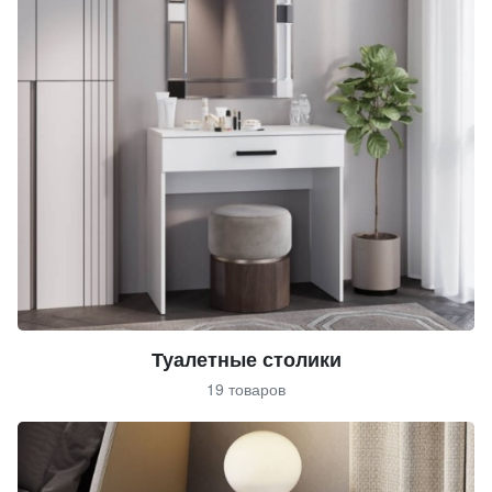
Туалетные столики
19 товаров