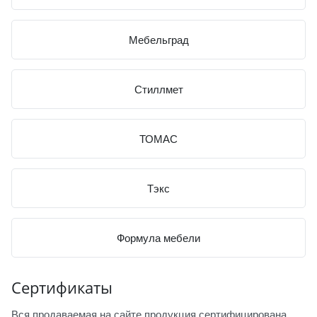
Мебельград
Стиллмет
ТОМАС
Тэкс
Формула мебели
Сертификаты
Вся продаваемая на сайте продукция сертифицирована.