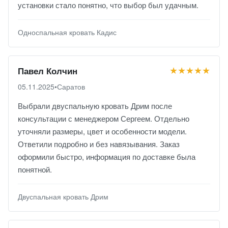
установки стало понятно, что выбор был удачным.
Односпальная кровать Кадис
★★★★★
Павел Колчин
05.11.2025
•
Саратов
Выбрали двуспальную кровать Дрим после
консультации с менеджером Сергеем. Отдельно
уточняли размеры, цвет и особенности модели.
Ответили подробно и без навязывания. Заказ
оформили быстро, информация по доставке была
понятной.
Двуспальная кровать Дрим