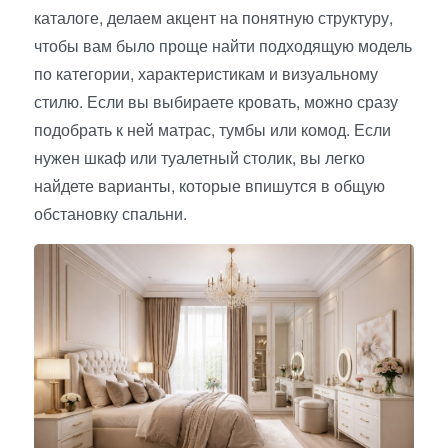
каталоге, делаем акцент на понятную структуру,
чтобы вам было проще найти подходящую модель
по категории, характеристикам и визуальному
стилю. Если вы выбираете кровать, можно сразу
подобрать к ней матрас, тумбы или комод. Если
нужен шкаф или туалетный столик, вы легко
найдете варианты, которые впишутся в общую
обстановку спальни.