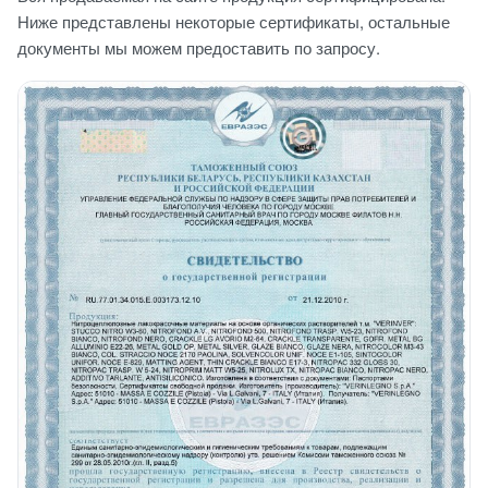
Ниже представлены некоторые сертификаты, остальные
документы мы можем предоставить по запросу.