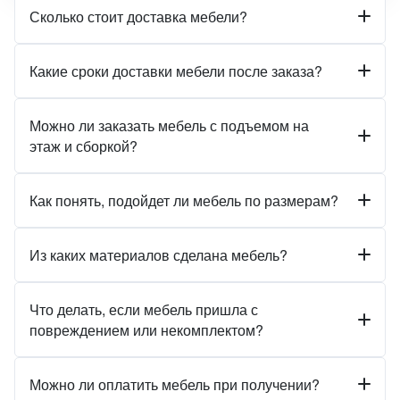
Сколько стоит доставка мебели?
Какие сроки доставки мебели после заказа?
Можно ли заказать мебель с подъемом на
этаж и сборкой?
Как понять, подойдет ли мебель по размерам?
Из каких материалов сделана мебель?
Что делать, если мебель пришла с
повреждением или некомплектом?
Можно ли оплатить мебель при получении?