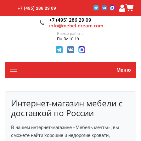
+7 (495) 286 29 09
+7 (495) 286 29 09
info@mebel-dream.com
Время работы:
Пн-Вс 10-19
Меню
Интернет-магазин мебели с
доставкой по России
В нашем интернет-магазине «Мебель мечты», вы
сможете найти хорошие и недорогие кровати,