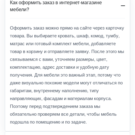
Как оформить заказ в интернет-магазине
мебели?
Оформить заказ можно прямо на сайте через карточку
товара. Вы выбираете кровать, шкаф, комод, тумбу,
матрас или готовый комплект мебели, добавляете
товар в корзину и отправляете заявку. После этого мы
связываемся с вами, уточняем размеры, цвет,
комплектацию, адрес доставки и удобную дату
получения. Для мебели это важный этап, потому что
даже визуально похожие модели могут отличаться по
габаритам, внутреннему наполнению, типу
направляющих, фасадам и материалам корпуса.
Поэтому перед подтверждением заказа мы
обязательно проверяем все детали, чтобы мебель
подошла по помещению и по задаче.