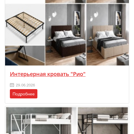
Интерьерная кровать "Рио"
29.06.2026
Подробнее