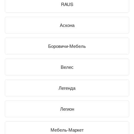
RAUS
Аскона
Боровичи-Мебель
Велес
Легенда
Легион
Мебель-Маркет