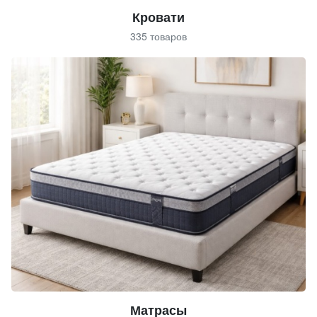
Кровати
335 товаров
Матрасы