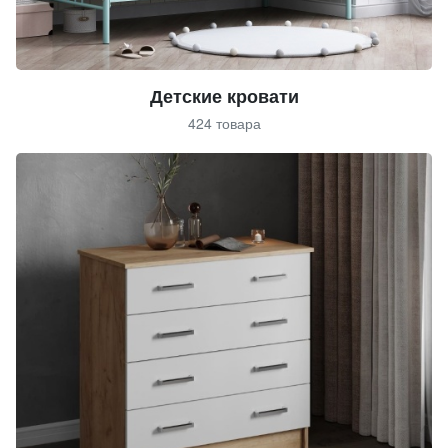
Детские кровати
424 товара