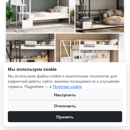
Мы используем cookie
Мы используем файлы cookie и аналогичные технологии для
корректной работы сайта, анализа посещаемости и улучшения
сервиса. Подробнее — в
Политике cookie
.
Настроить
Долгожданные новинки
Отклонить
06.06.2026
Принять
Подробнее