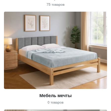
75 товаров
Мебель мечты
0 товаров