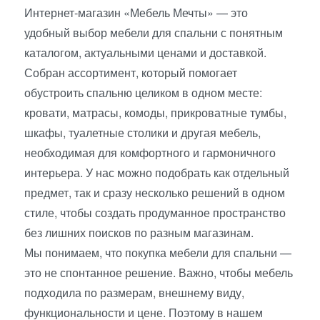
Интернет-магазин «Мебель Мечты» — это
удобный выбор мебели для спальни с понятным
каталогом, актуальными ценами и доставкой.
Собран ассортимент, который помогает
обустроить спальню целиком в одном месте:
кровати, матрасы, комоды, прикроватные тумбы,
шкафы, туалетные столики и другая мебель,
необходимая для комфортного и гармоничного
интерьера. У нас можно подобрать как отдельный
предмет, так и сразу несколько решений в одном
стиле, чтобы создать продуманное пространство
без лишних поисков по разным магазинам.
Мы понимаем, что покупка мебели для спальни —
это не спонтанное решение. Важно, чтобы мебель
подходила по размерам, внешнему виду,
функциональности и цене. Поэтому в нашем