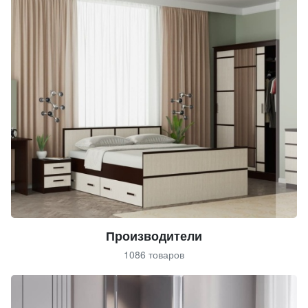
Производители
1086 товаров