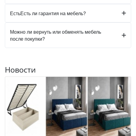
ЕстьЕсть ли гарантия на мебель?
Можно ли вернуть или обменять мебель
после покупки?
Новости