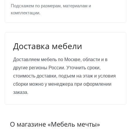
Подскажем по размерам, материалам и
комплектации.
Доставка мебели
Доставляем мебель по Москве, области и в
другие регионы России. Уточнить сроки,
стоимость доставки, подъем на этаж и условия
сборки можно у менеджера при оформлении
заказа.
О магазине «Мебель мечты»