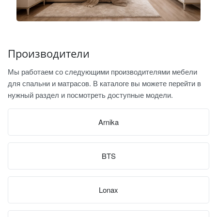
Производители
Мы работаем со следующими производителями мебели
для спальни и матрасов. В каталоге вы можете перейти в
нужный раздел и посмотреть доступные модели.
Arnika
BTS
Lonax