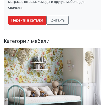
матрасы, шкафы, комоды и другую мебель для
спальни.
Перейти в каталог
Контакты
Категории мебели