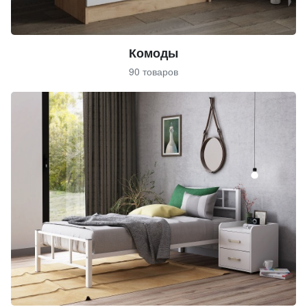
Комоды
90 товаров