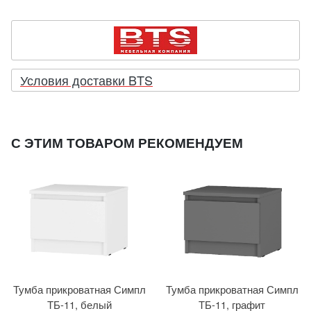
Условия доставки BTS
С ЭТИМ ТОВАРОМ РЕКОМЕНДУЕМ
Тумба прикроватная Симпл
Тумба прикроватная Симпл
ТБ-11, белый
ТБ-11, графит