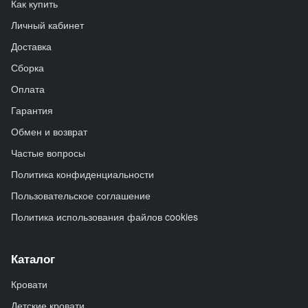
Как купить
Личный кабинет
Доставка
Сборка
Оплата
Гарантия
Обмен и возврат
Частые вопросы
Политика конфиденциальности
Пользовательское соглашение
Политика использования файлов cookies
Каталог
Кровати
Детские кровати