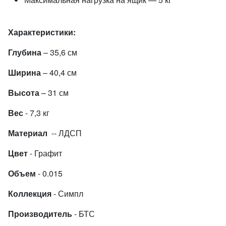
Характеристики:
Глубина
– 35,6 см
Ширина
– 40,4 см
Высота
– 31 см
Вес
- 7,3 кг
Материал
-- ЛДСП
Цвет
- Графит
Объем
- 0.015
Коллекция
- Симпл
Производитель
- БТС