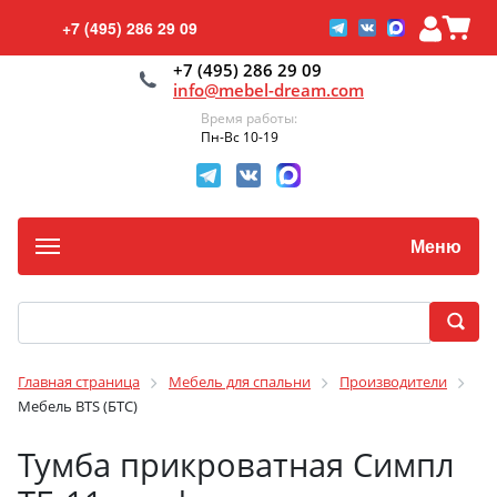
+7 (495) 286 29 09
+7 (495) 286 29 09
info@mebel-dream.com
Время работы:
Пн-Вс 10-19
Меню
Главная страница
Мебель для спальни
Производители
Мебель BTS (БТС)
Тумба прикроватная Симпл