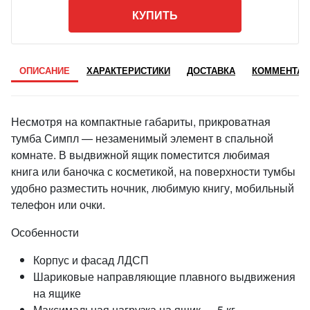
КУПИТЬ
ОПИСАНИЕ
ХАРАКТЕРИСТИКИ
ДОСТАВКА
КОММЕНТАР
Несмотря на компактные габариты, прикроватная
тумба Симпл — незаменимый элемент в спальной
комнате. В выдвижной ящик поместится любимая
книга или баночка с косметикой, на поверхности тумбы
удобно разместить ночник, любимую книгу, мобильный
телефон или очки.
Особенности
Корпус и фасад ЛДСП
Шариковые направляющие плавного выдвижения
на ящике
Максимальная нагрузка на ящик — 5 кг