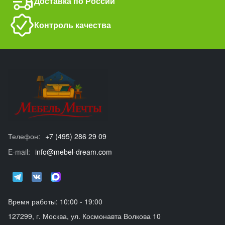
Доставка по России
Контроль качества
Телефон:
+7 (495) 286 29 09
E-mail:
info@mebel-dream.com
Время работы: 10:00 - 19:00
127299, г. Москва, ул. Космонавта Волкова 10