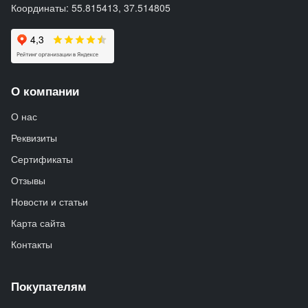
Координаты: 55.815413, 37.514805
О компании
О нас
Реквизиты
Сертификаты
Отзывы
Новости и статьи
Карта сайта
Контакты
Покупателям