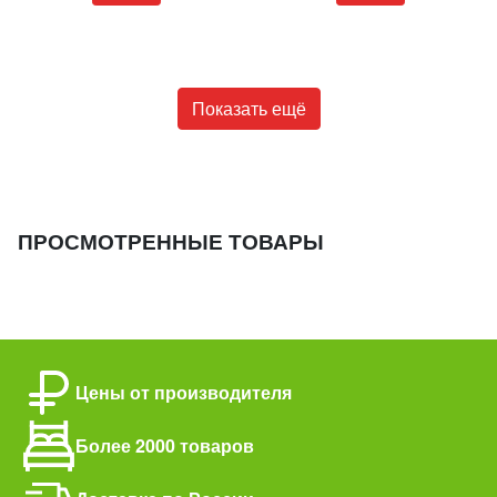
Показать ещё
ПРОСМОТРЕННЫЕ ТОВАРЫ
Цены от производителя
Более 2000 товаров