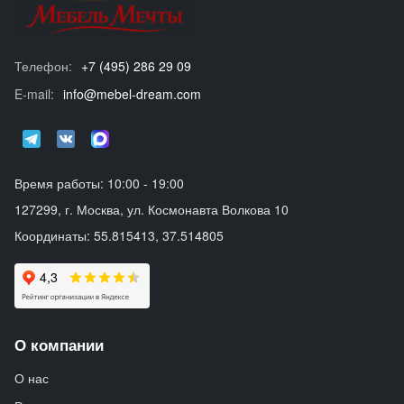
Телефон:
+7 (495) 286 29 09
E-mail:
info@mebel-dream.com
Время работы: 10:00 - 19:00
127299, г. Москва, ул. Космонавта Волкова 10
Координаты: 55.815413, 37.514805
О компании
О нас