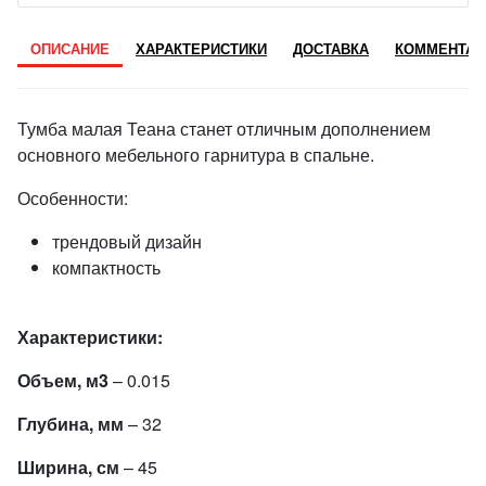
ОПИСАНИЕ
ХАРАКТЕРИСТИКИ
ДОСТАВКА
КОММЕНТАР
Тумба малая Теана станет отличным дополнением
основного мебельного гарнитура в спальне.
Особенности:
трендовый дизайн
компактность
Характеристики:
Объем, м3
– 0.015
Глубина, мм
– 32
Ширина, см
– 45