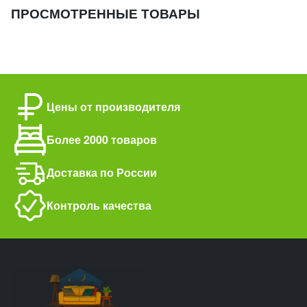
ПРОСМОТРЕННЫЕ ТОВАРЫ
Цены от производителя
Более 2000 товаров
Доставка по России
Контроль качества