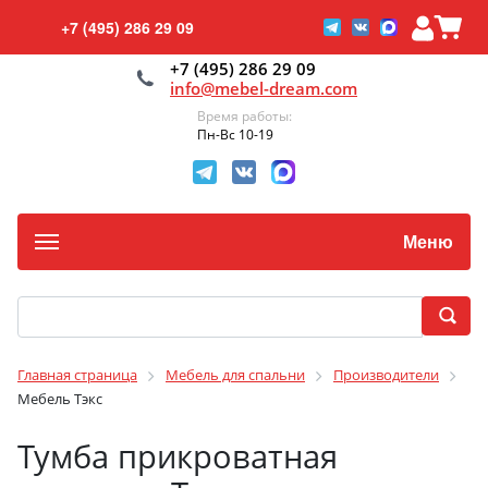
+7 (495) 286 29 09
+7 (495) 286 29 09
info@mebel-dream.com
Время работы:
Пн-Вс 10-19
Меню
Главная страница
Мебель для спальни
Производители
Мебель Тэкс
Тумба прикроватная