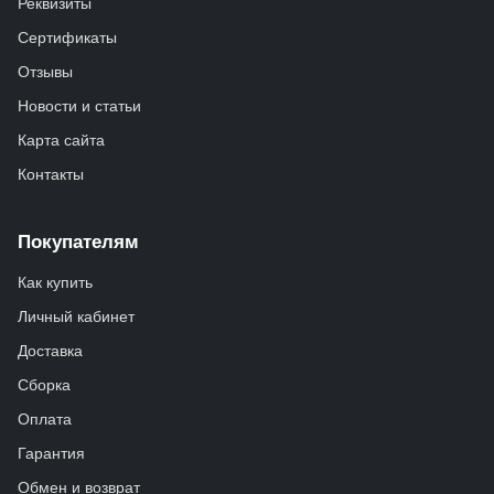
Реквизиты
Сертификаты
Отзывы
Новости и статьи
Карта сайта
Контакты
Покупателям
Как купить
Личный кабинет
Доставка
Сборка
Оплата
Гарантия
Обмен и возврат