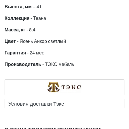
Высота, мм
– 41
Коллекция
- Теана
Масса, кг
- 8.4
Цвет
- Ясень Анкор светлый
Гарантия
- 24 мес
Производитель
- ТЭКС мебель
Условия доставки Тэкс