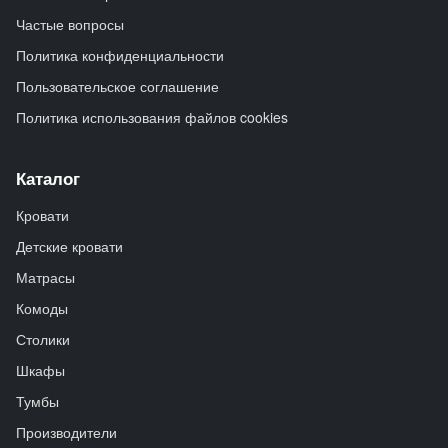
Частые вопросы
Политика конфиденциальности
Пользовательское соглашение
Политика использования файлов cookies
Каталог
Кровати
Детские кровати
Матрасы
Комоды
Столики
Шкафы
Тумбы
Производители