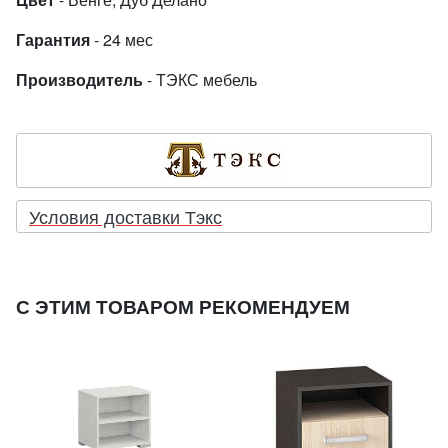
Гарантия
- 24 мес
Производитель
- ТЭКС мебель
Условия доставки Тэкс
С ЭТИМ ТОВАРОМ РЕКОМЕНДУЕМ