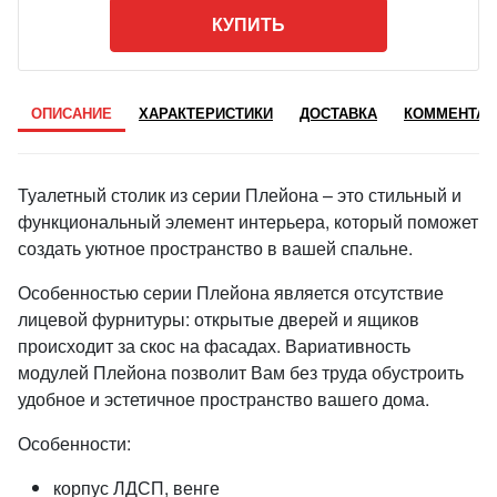
КУПИТЬ
ОПИСАНИЕ
ХАРАКТЕРИСТИКИ
ДОСТАВКА
КОММЕНТАР
Туалетный столик из серии Плейона – это стильный и
функциональный элемент интерьера, который поможет
создать уютное пространство в вашей спальне.
Особенностью серии Плейона является отсутствие
лицевой фурнитуры: открытые дверей и ящиков
происходит за скос на фасадах. Вариативность
модулей Плейона позволит Вам без труда обустроить
удобное и эстетичное пространство вашего дома.
Особенности:
корпус ЛДСП, венге