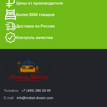
Цены от производителя
Более 2000 товаров
Доставка по России
Контроль качества
Телефон:
+7 (495) 286 29 09
E-mail:
info@mebel-dream.com