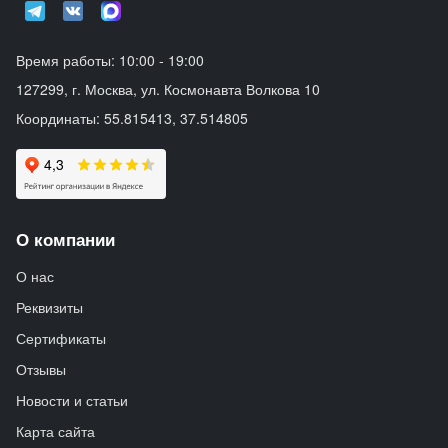
Время работы: 10:00 - 19:00
127299, г. Москва, ул. Космонавта Волкова 10
Координаты: 55.815413, 37.514805
О компании
О нас
Реквизиты
Сертификаты
Отзывы
Новости и статьи
Карта сайта