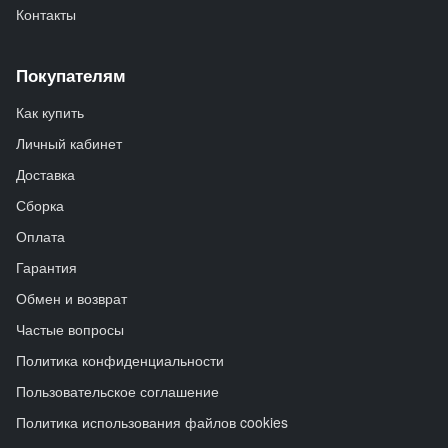
Контакты
Покупателям
Как купить
Личный кабинет
Доставка
Сборка
Оплата
Гарантия
Обмен и возврат
Частые вопросы
Политика конфиденциальности
Пользовательское соглашение
Политика использования файлов cookies