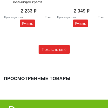
белый/дуб крафт
2 233 ₽
2 349 ₽
Производитель
Тэкс
Производитель
Тэкс
Купить
Купить
Показать ещё
ПРОСМОТРЕННЫЕ ТОВАРЫ