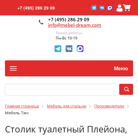
+7 (495) 286 29 09
+7 (495) 286 29 09
info@mebel-dream.com
Время работы:
Пн-Вс 10-19
Меню
Главная страница
Мебель для спальни
Производители
Мебель Тэкс
Столик туалетный Плейона,