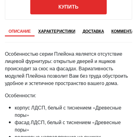
КУПИТЬ
ОПИСАНИЕ
ХАРАКТЕРИСТИКИ
ДОСТАВКА
КОММЕНТАР
Особенностью серии Плейона является отсутствие
лицевой фурнитуры: открытые дверей и ящиков
происходит за скос на фасадах. Вариативность
модулей Плейона позволит Вам без труда обустроить
удобное и эстетичное пространство вашего дома.
Особенности:
корпус ЛДСП, белый с тиснением «Древесные
поры»
фасад ЛДСП, белый с тиснением «Древесные
поры»
роликовые направляющие на ящиках