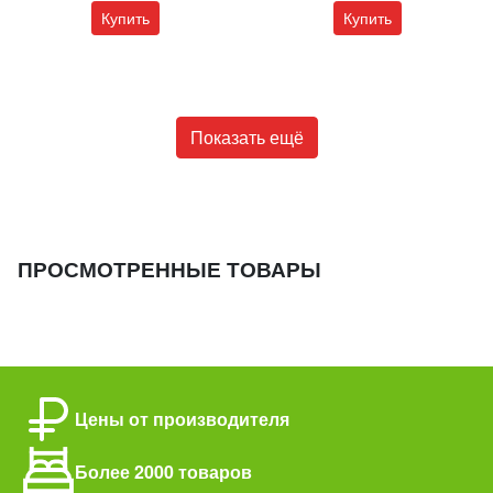
Купить
Купить
Показать ещё
ПРОСМОТРЕННЫЕ ТОВАРЫ
Цены от производителя
Более 2000 товаров