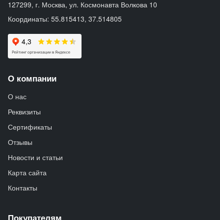
127299, г. Москва, ул. Космонавта Волкова 10
Координаты: 55.815413, 37.514805
О компании
О нас
Реквизиты
Сертификаты
Отзывы
Новости и статьи
Карта сайта
Контакты
Покупателям