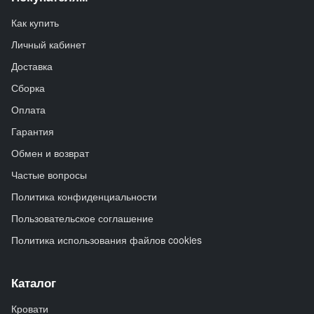
Как купить
Личный кабинет
Доставка
Сборка
Оплата
Гарантия
Обмен и возврат
Частые вопросы
Политика конфиденциальности
Пользовательское соглашение
Политика использования файлов cookies
Каталог
Кровати