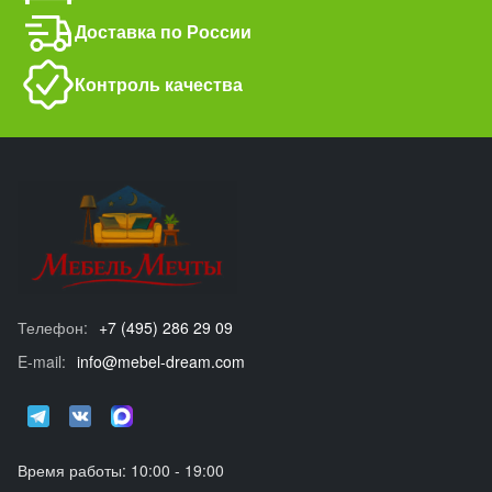
Доставка по России
Контроль качества
Телефон:
+7 (495) 286 29 09
E-mail:
info@mebel-dream.com
Время работы: 10:00 - 19:00