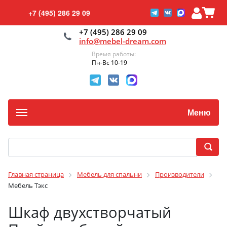
+7 (495) 286 29 09
+7 (495) 286 29 09
info@mebel-dream.com
Время работы:
Пн-Вс 10-19
Меню
Главная страница
Мебель для спальни
Производители
Мебель Тэкс
Шкаф двухстворчатый