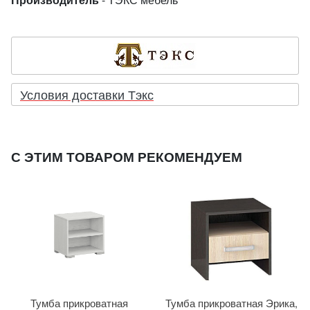
Условия доставки Тэкс
С ЭТИМ ТОВАРОМ РЕКОМЕНДУЕМ
Тумба прикроватная
Тумба прикроватная Эрика,