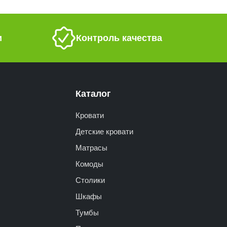
и
Контроль качества
Каталог
Кровати
Детские кровати
Матрасы
Комоды
Столики
Шкафы
Тумбы