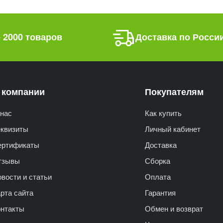
 2000 товаров
Доставка по Росси
 компании
Покупателям
нас
Как купить
еквизиты
Личный кабинет
ертификаты
Доставка
тзывы
Сборка
вости и статьи
Оплата
рта сайта
Гарантия
онтакты
Обмен и возврат