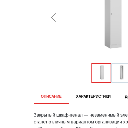
ОПИСАНИЕ
ХАРАКТЕРИСТИКИ
Д
Закрытый шкаф-пенал — незаменимый элем
станет отличным вариантом организации хр