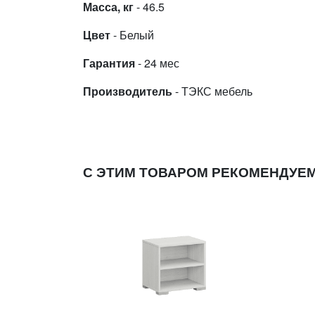
Масса, кг
- 46.5
Цвет
- Белый
Гарантия
- 24 мес
Производитель
- ТЭКС мебель
С ЭТИМ ТОВАРОМ РЕКОМЕНДУЕ