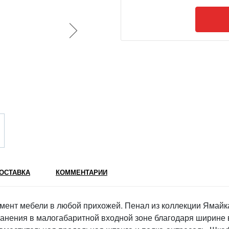
ОСТАВКА
КОММЕНТАРИИ
ент мебели в любой прихожей. Пенал из коллекции Ямайк
анения в малогабаритной входной зоне благодаря ширине 