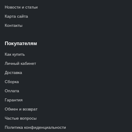
Новости и статьи
Карта сайта
Контакты
Покупателям
Как купить
Личный кабинет
Доставка
Сборка
Оплата
Гарантия
Обмен и возврат
Частые вопросы
Политика конфиденциальности