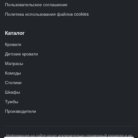
Пользовательское соглашение
Политика использования файлов cookies
Каталог
Кровати
Детские кровати
Матрасы
Комоды
Столики
Шкафы
Тумбы
Производители
Информация на сайте носит исключительно справочный характер и не