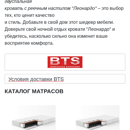
двуспальная
кровать с реечным настилом "Леонардо"
– это выбор
тех, кто ценит качество
и стиль. Добавьте в свой дом этот шедевр мебели.
Доверьте свой ночной отдых кровати "Леонардо" и
убедитесь, насколько сильно она изменит ваше
восприятие комфорта.
Условия доставки BTS
КАТАЛОГ МАТРАСОВ