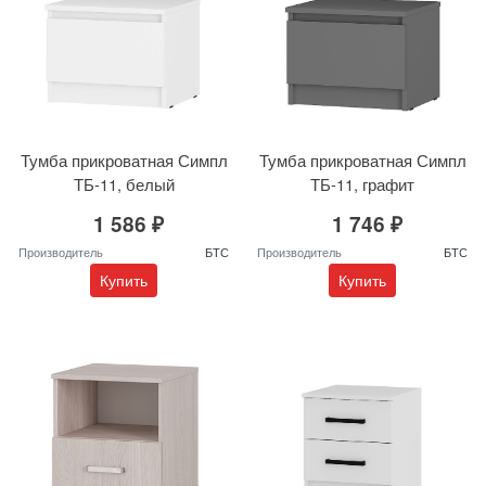
Тумба прикроватная Симпл
Тумба прикроватная Симпл
ТБ-11, белый
ТБ-11, графит
1 586 ₽
1 746 ₽
Производитель
БТС
Производитель
БТС
Купить
Купить