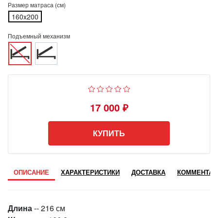
Размер матраса (см)
160x200
Подъемный механизм
17 000 ₽
КУПИТЬ
ОПИСАНИЕ
ХАРАКТЕРИСТИКИ
ДОСТАВКА
КОММЕНТАР
Длина
-- 216 см