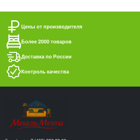
Цены от производителя
Более 2000 товаров
Доставка по России
Контроль качества