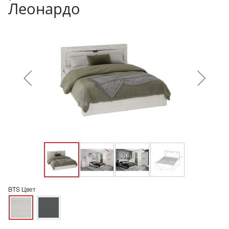
Леонардо
BTS Цвет