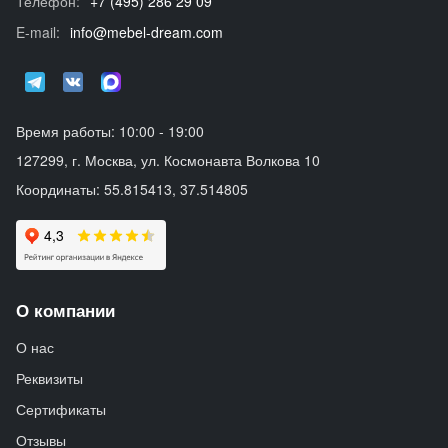
Телефон:
+7 (495) 286 29 09
E-mail:
info@mebel-dream.com
Время работы: 10:00 - 19:00
127299, г. Москва, ул. Космонавта Волкова 10
Координаты: 55.815413, 37.514805
О компании
О нас
Реквизиты
Сертификаты
Отзывы