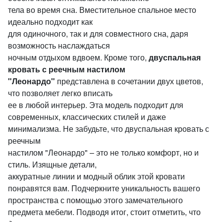
тела во время сна. Вместительное спальное место
идеально подходит как
для одиночного, так и для совместного сна, даря
возможность наслаждаться
ночным отдыхом вдвоем. Кроме того,
двуспальная
кровать с реечным настилом
"Леонардо"
представлена в сочетании двух цветов,
что позволяет легко вписать
ее в любой интерьер. Эта модель подходит для
современных, классических стилей и даже
минимализма. Не забудьте, что двуспальная кровать с
реечным
настилом "Леонардо" – это не только комфорт, но и
стиль. Изящные детали,
аккуратные линии и модный облик этой кровати
понравятся вам. Подчеркните уникальность вашего
пространства с помощью этого замечательного
предмета мебели. Подводя итог, стоит отметить, что