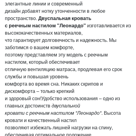
элегантные линии и современный
дизайн добавят нотку утонченности в любое
пространство.
Двуспальная кровать
с реечным настилом "Леонардо"
изготавливается из
высококачественных материалов,
что гарантирует долговечность и надежность. Мы
заботимся о вашем комфорте,
поэтому представляем эту модель с реечным
настилом, который обеспечивает
отличную вентиляцию матраса, продлевая его срок
службы и повышая уровень
комфорта во время сна. Никаких скрипов и
дискомфорта – только крепкий
и здоровый сон!Удобство использования – одно из
главных достоинств
двуспальной
кровати с реечным настилом "Леонардо"
. Высота
кровати и качественный настил
позволяют избежать лишней нагрузки на спину,
обеспечивая оптимальное положение