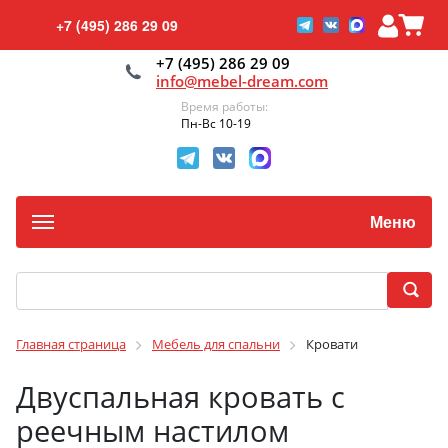
+7 (495) 286 29 09
+7 (495) 286 29 09
info@mebel-dream.com
Время работы:
Пн-Вс 10-19
Меню
Главная страница
Мебель для спальни
Кровати
Двуспальная кровать с
реечным настилом