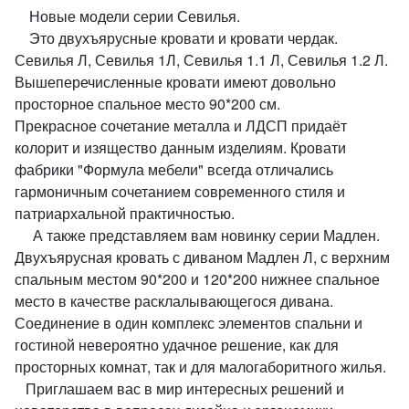
Новые модели серии Севилья.
Это двухъярусные кровати и кровати чердак.
Севилья Л, Севилья 1Л, Севилья 1.1 Л, Севилья 1.2 Л.
Вышеперечисленные кровати имеют довольно
просторное спальное место 90*200 см.
Прекрасное сочетание металла и ЛДСП придаёт
колорит и изящество данным изделиям. Кровати
фабрики "Формула мебели" всегда отличались
гармоничным сочетанием современного стиля и
патриархальной практичностью.
А также представляем вам новинку серии Мадлен.
Двухъярусная кровать с диваном Мадлен Л, с верхним
спальным местом 90*200 и 120*200 нижнее спальное
место в качестве расклалывающегося дивана.
Соединение в один комплекс элементов спальни и
гостиной невероятно удачное решение, как для
просторных комнат, так и для малогаборитного жилья.
Приглашаем вас в мир интересных решений и