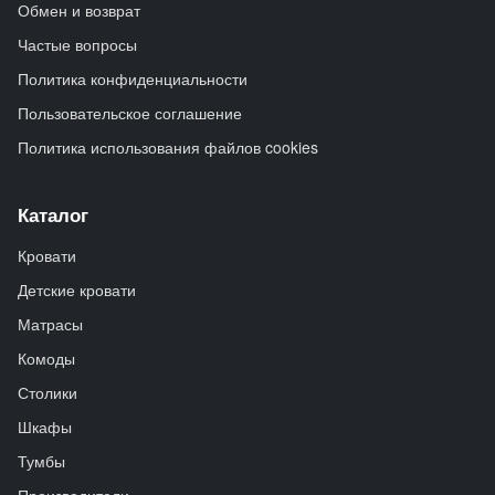
Обмен и возврат
Частые вопросы
Политика конфиденциальности
Пользовательское соглашение
Политика использования файлов cookies
Каталог
Кровати
Детские кровати
Матрасы
Комоды
Столики
Шкафы
Тумбы