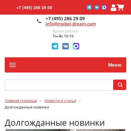
+7 (495) 286 29 09
+7 (495) 286 29 09
info@mebel-dream.com
Время работы:
Пн-Вс 10-19
Меню
Главная страница
Новости и статьи
Долгожданные новинки
Долгожданные новинки