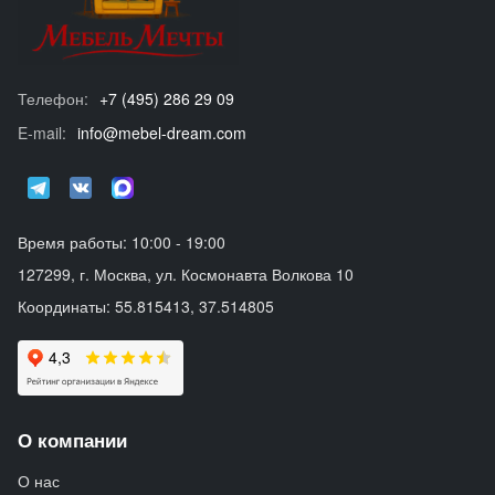
Телефон:
+7 (495) 286 29 09
E-mail:
info@mebel-dream.com
Время работы: 10:00 - 19:00
127299, г. Москва, ул. Космонавта Волкова 10
Координаты: 55.815413, 37.514805
О компании
О нас