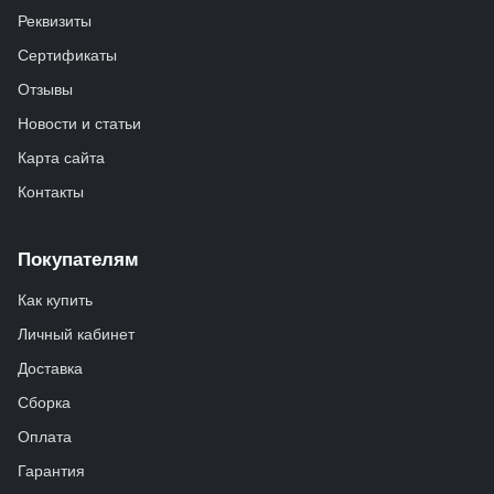
Реквизиты
Сертификаты
Отзывы
Новости и статьи
Карта сайта
Контакты
Покупателям
Как купить
Личный кабинет
Доставка
Сборка
Оплата
Гарантия