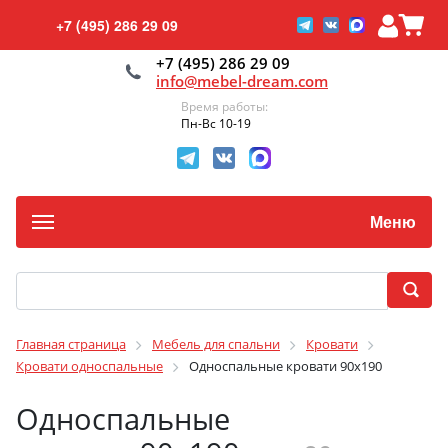
+7 (495) 286 29 09
+7 (495) 286 29 09
info@mebel-dream.com
Время работы:
Пн-Вс 10-19
Меню
Главная страница
Мебель для спальни
Кровати
Кровати односпальные
Односпальные кровати 90х190
Односпальные