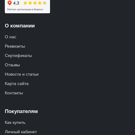
О компании
О нас
Реквизиты
Сертификаты
Отзывы
Новости и статьи
Карта сайта
Контакты
Покупателям
Как купить
Личный кабинет