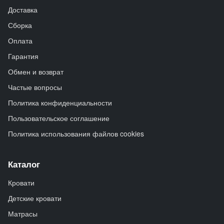
Доставка
Сборка
Оплата
Гарантия
Обмен и возврат
Частые вопросы
Политика конфиденциальности
Пользовательское соглашение
Политика использования файлов cookies
Каталог
Кровати
Детские кровати
Матрасы