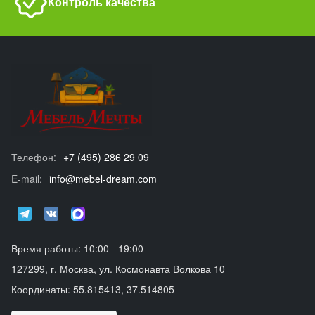
Контроль качества
Телефон:
+7 (495) 286 29 09
E-mail:
info@mebel-dream.com
Время работы: 10:00 - 19:00
127299, г. Москва, ул. Космонавта Волкова 10
Координаты: 55.815413, 37.514805