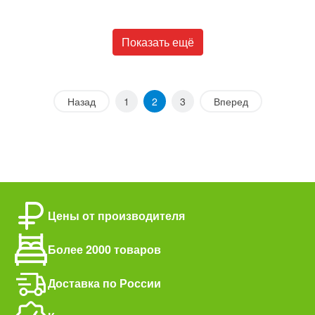
Показать ещё
Назад
1
2
3
Вперед
Цены от производителя
Более 2000 товаров
Доставка по России