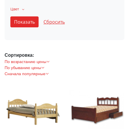
Цвет
Сортировка:
По возрастанию цены
По убыванию цены
Сначала популярные