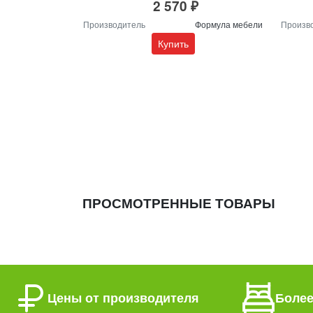
2 570 ₽
Производитель
Формула мебели
Произв
Купить
ПРОСМОТРЕННЫЕ ТОВАРЫ
Цены от производителя
Более