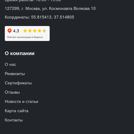
127299, г. Москва, ул. Космонавта Волкова 10
Координаты: 55.815413, 37.514805
О компании
О нас
Реквизиты
Сертификаты
Отзывы
Новости и статьи
Карта сайта
Контакты