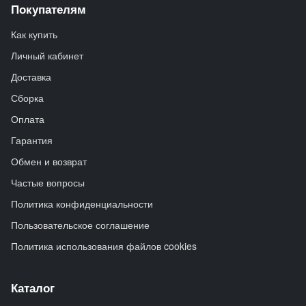
Покупателям
Как купить
Личный кабинет
Доставка
Сборка
Оплата
Гарантия
Обмен и возврат
Частые вопросы
Политика конфиденциальности
Пользовательское соглашение
Политика использования файлов cookies
Каталог