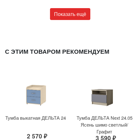
Показать ещё
С ЭТИМ ТОВАРОМ РЕКОМЕНДУЕМ
Тумба выкатная ДЕЛЬТА 24
Тумба ДЕЛЬТА Next 24.05
Ясень шимо светлый/
Графит
2 570 ₽
3 590 ₽