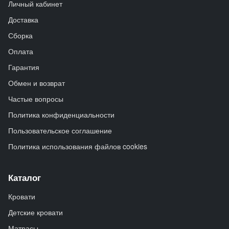
Личный кабинет
Доставка
Сборка
Оплата
Гарантия
Обмен и возврат
Частые вопросы
Политика конфиденциальности
Пользовательское соглашение
Политика использования файлов cookies
Каталог
Кровати
Детские кровати
Матрасы