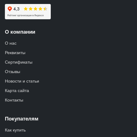
О компании
О нас
Реквизиты
Сертификаты
Отзывы
Новости и статьи
Карта сайта
Контакты
Покупателям
Как купить