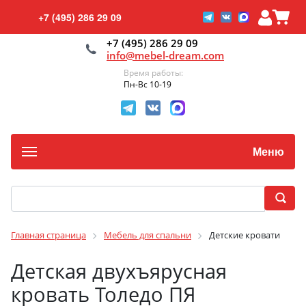
+7 (495) 286 29 09
+7 (495) 286 29 09
info@mebel-dream.com
Время работы:
Пн-Вс 10-19
Меню
Главная страница
Мебель для спальни
Детские кровати
Детская двухъярусная
кровать Толедо ПЯ