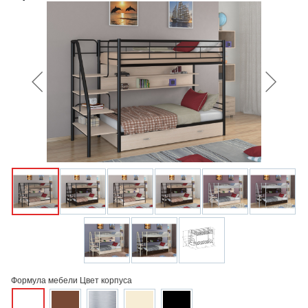
Формула мебели Цвет корпуса