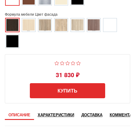
Формула мебели Цвет фасада
31 830 ₽
КУПИТЬ
ОПИСАНИЕ
ХАРАКТЕРИСТИКИ
ДОСТАВКА
КОММЕНТАР