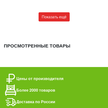
Показать ещё
ПРОСМОТРЕННЫЕ ТОВАРЫ
Цены от производителя
Более 2000 товаров
Доставка по России