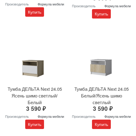
Производитель
Формула мебели
Производитель
Формула мебели
Купить
Купить
Тумба ДЕЛЬТА Next 24.05
Тумба ДЕЛЬТА Next 24.05
Ясень шимо светлый/
Белый/Ясень шимо
Белый
светлый
3 590 ₽
3 590 ₽
Производитель
Формула мебели
Производитель
Формула мебели
Купить
Купить