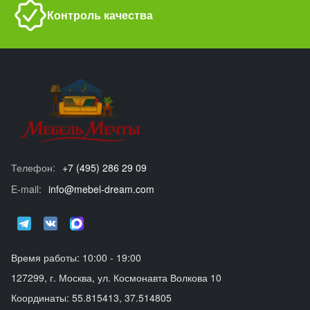
Контроль качества
Телефон:
+7 (495) 286 29 09
E-mail:
info@mebel-dream.com
Время работы: 10:00 - 19:00
127299, г. Москва, ул. Космонавта Волкова 10
Координаты: 55.815413, 37.514805