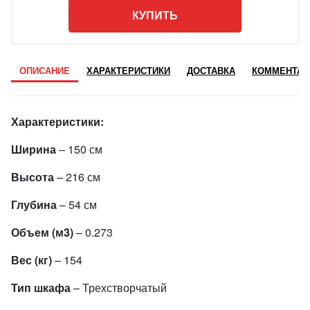
КУПИТЬ
ОПИСАНИЕ
ХАРАКТЕРИСТИКИ
ДОСТАВКА
КОММЕНТАР
Характеристики:
Ширина
– 150 см
Высота
– 216 см
Глубина
– 54 см
Объем (м3)
– 0.273
Вес (кг)
– 154
Тип шкафа
– Трехстворчатый