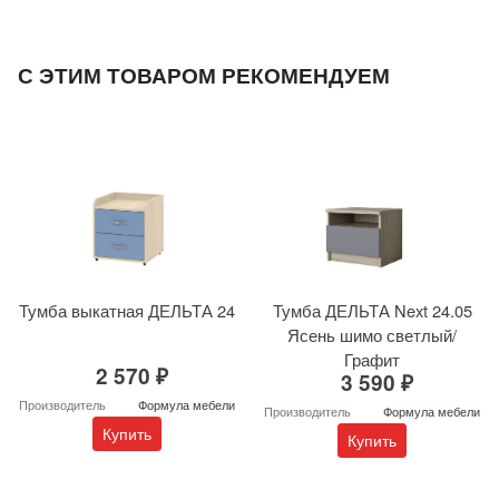
С ЭТИМ ТОВАРОМ РЕКОМЕНДУЕМ
Тумба выкатная ДЕЛЬТА 24
Тумба ДЕЛЬТА Next 24.05
Ясень шимо светлый/
Графит
2 570 ₽
3 590 ₽
Производитель
Формула мебели
Производитель
Формула мебели
Купить
Купить