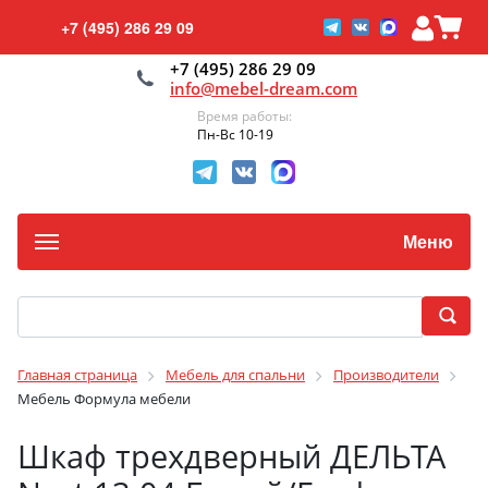
+7 (495) 286 29 09
+7 (495) 286 29 09
info@mebel-dream.com
Время работы:
Пн-Вс 10-19
Меню
Главная страница
Мебель для спальни
Производители
Мебель Формула мебели
Шкаф трехдверный ДЕЛЬТА