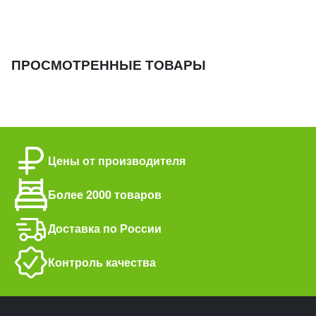
ПРОСМОТРЕННЫЕ ТОВАРЫ
Цены от производителя
Более 2000 товаров
Доставка по России
Контроль качества