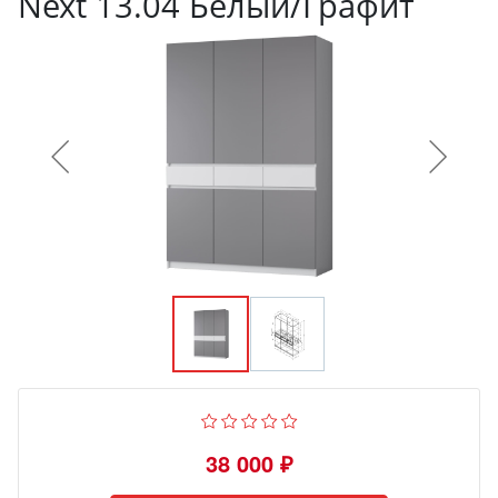
Next 13.04 Белый/Графит
38 000 ₽