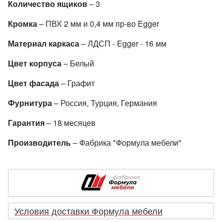
Количество ящиков
– 3
Кромка
– ПВХ 2 мм и 0,4 мм пр-во Egger
Материал каркаса
– ЛДСП - Egger - 16 мм
Цвет корпуса
– Белый
Цвет фасада
– Графит
Фурнитура
– Россия, Турция, Германия
Гарантия
– 18 месяцев
Производитель
– Фабрика "Формула мебели"
Условия доставки Формула мебели