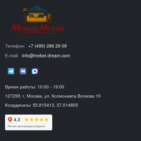
Телефон:
+7 (495) 286 29 09
E-mail:
info@mebel-dream.com
Время работы: 10:00 - 19:00
127299, г. Москва, ул. Космонавта Волкова 10
Координаты: 55.815413, 37.514805