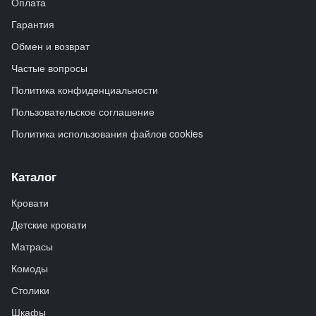
Оплата
Гарантия
Обмен и возврат
Частые вопросы
Политика конфиденциальности
Пользовательское соглашение
Политика использования файлов cookies
Каталог
Кровати
Детские кровати
Матрасы
Комоды
Столики
Шкафы