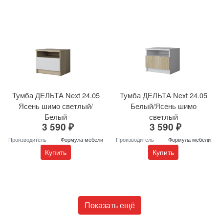
Тумба ДЕЛЬТА Next 24.05
Тумба ДЕЛЬТА Next 24.05
Ясень шимо светлый/
Белый/Ясень шимо
Белый
светлый
3 590 ₽
3 590 ₽
Производитель
Формула мебели
Производитель
Формула мебели
Купить
Купить
Показать ещё