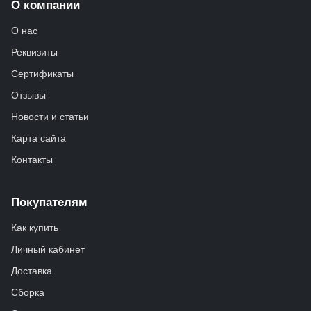
О компании
О нас
Реквизиты
Сертификаты
Отзывы
Новости и статьи
Карта сайта
Контакты
Покупателям
Как купить
Личный кабинет
Доставка
Сборка