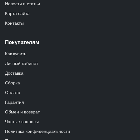
Новости и статьи
Карта сайта
Контакты
Покупателям
Как купить
Личный кабинет
Доставка
Сборка
Оплата
Гарантия
Обмен и возврат
Частые вопросы
Политика конфиденциальности