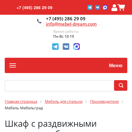
+7 (495) 286 29 09
+7 (495) 286 29 09
info@mebel-dream.com
Время работы:
Пн-Вс 10-19
Меню
Главная страница
Мебель для спальни
Производители
Мебель Мебельград
Шкаф с раздвижными