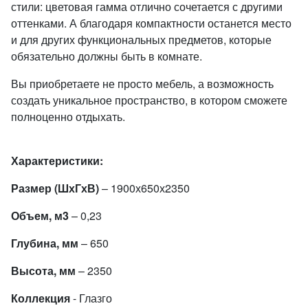
стили: цветовая гамма отлично сочетается с другими
оттенками. А благодаря компактности останется место
и для других функциональных предметов, которые
обязательно должны быть в комнате.
Вы приобретаете не просто мебель, а возможность
создать уникальное пространство, в котором сможете
полноценно отдыхать.
Характеристики:
Размер (ШхГхВ)
– 1900х650х2350
Объем, м3
– 0,23
Глубина, мм
– 650
Высота, мм
– 2350
Коллекция
- Глазго