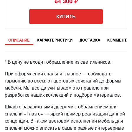
64 300 ₽
КУПИТЬ
ОПИСАНИЕ
ХАРАКТЕРИСТИКИ
ДОСТАВКА
КОММЕНТАР
* В цену не входит обрамление из светильников.
При оформлении спальни главное — соблюдать
гармонию во всем: от цветовых сочетаний до формы
мебели. Мы всегда учитываем это правило при
разработке наших коллекций и подборе материалов.
Шкаф с раздвижными дверями с обрамлением для
спальни «Глазго» — яркий пример реализации данной
концепции. В таком цветовом исполнении мебель для
спальни можно вписать в самые разные интерьерные