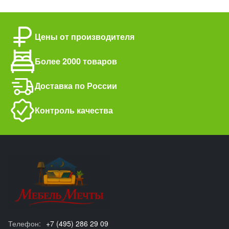
Цены от производителя
Более 2000 товаров
Доставка по России
Контроль качества
Телефон:
+7 (495) 286 29 09