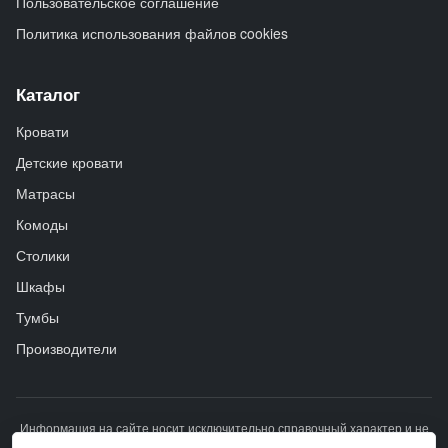
Пользовательское соглашение
Политика использования файлов cookies
Каталог
Кровати
Детские кровати
Матрасы
Комоды
Столики
Шкафы
Тумбы
Производители
Информация на сайте носит исключительно справочный характер и не
является публичной офертой. Описание товара носит справочно-