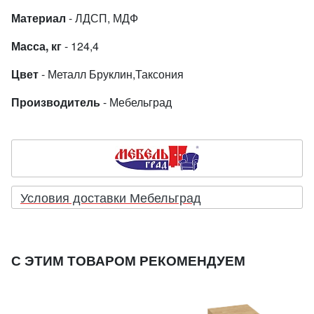
Материал
- ЛДСП, МДФ
Масса, кг
- 124,4
Цвет
- Металл Бруклин,Таксония
Производитель
- Мебельград
Условия доставки Мебельград
С ЭТИМ ТОВАРОМ РЕКОМЕНДУЕМ