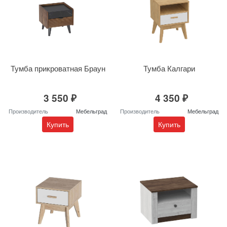
Тумба прикроватная Браун
Тумба Калгари
3 550 ₽
4 350 ₽
Производитель
Мебельград
Производитель
Мебельград
Купить
Купить