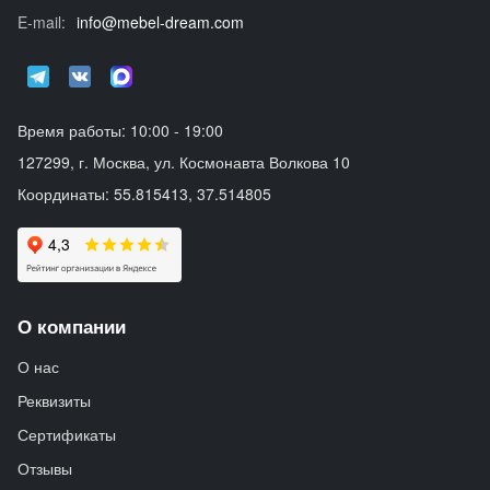
E-mail:
info@mebel-dream.com
Время работы: 10:00 - 19:00
127299, г. Москва, ул. Космонавта Волкова 10
Координаты: 55.815413, 37.514805
О компании
О нас
Реквизиты
Сертификаты
Отзывы