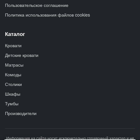
Пользовательское соглашение
Политика использования файлов cookies
Каталог
Кровати
Детские кровати
Матрасы
Комоды
Столики
Шкафы
Тумбы
Производители
Информация на сайте носит исключительно справочный характер и не