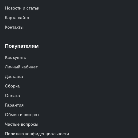
Новости и статьи
Карта сайта
Контакты
Покупателям
Как купить
Личный кабинет
Доставка
Сборка
Оплата
Гарантия
Обмен и возврат
Частые вопросы
Политика конфиденциальности