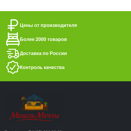
Цены от производителя
Более 2000 товаров
Доставка по России
Контроль качества