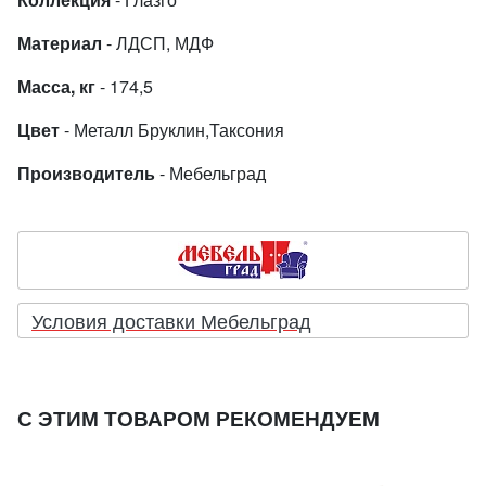
Материал
- ЛДСП, МДФ
Масса, кг
- 174,5
Цвет
- Металл Бруклин,Таксония
Производитель
- Мебельград
Условия доставки Мебельград
С ЭТИМ ТОВАРОМ РЕКОМЕНДУЕМ