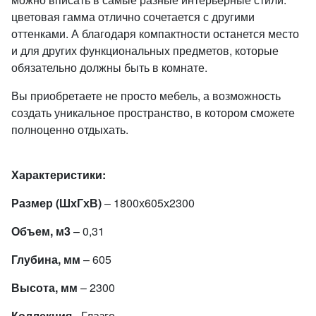
цветовая гамма отлично сочетается с другими
оттенками. А благодаря компактности останется место
и для других функциональных предметов, которые
обязательно должны быть в комнате.
Вы приобретаете не просто мебель, а возможность
создать уникальное пространство, в котором сможете
полноценно отдыхать.
Характеристики:
Размер (ШхГхВ)
– 1800х605х2300
Объем, м3
– 0,31
Глубина, мм
– 605
Высота, мм
– 2300
Коллекция
- Глазго