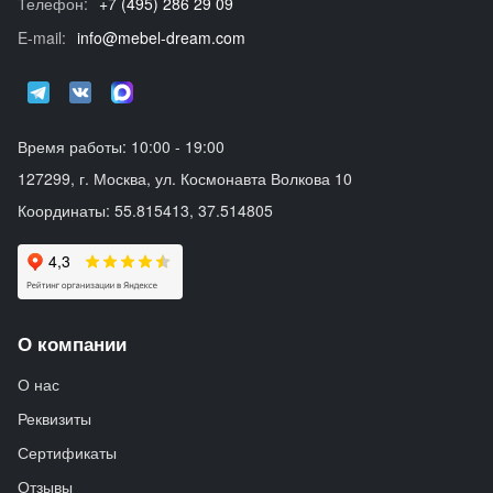
Телефон:
+7 (495) 286 29 09
E-mail:
info@mebel-dream.com
Время работы: 10:00 - 19:00
127299, г. Москва, ул. Космонавта Волкова 10
Координаты: 55.815413, 37.514805
О компании
О нас
Реквизиты
Сертификаты
Отзывы