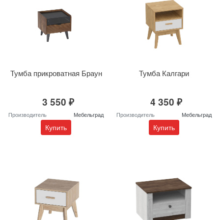
Тумба прикроватная Браун
Тумба Калгари
3 550 ₽
4 350 ₽
Производитель
Мебельград
Производитель
Мебельград
Купить
Купить