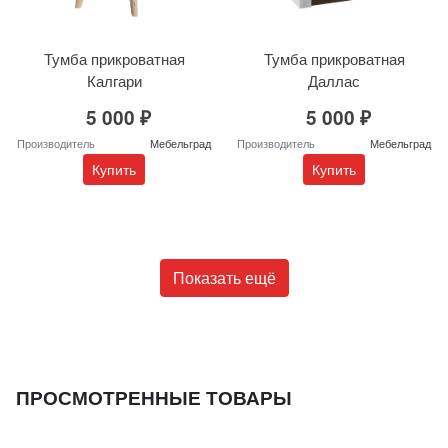
Тумба прикроватная
Тумба прикроватная
Калгари
Даллас
5 000 ₽
5 000 ₽
Производитель
Мебельград
Производитель
Мебельград
Купить
Купить
Показать ещё
ПРОСМОТРЕННЫЕ ТОВАРЫ