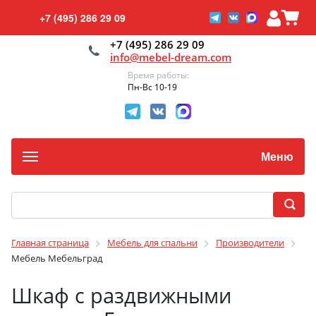
+7 (495) 286 29 09
+7 (495) 286 29 09
info@mebel-dream.com
Время работы:
Пн-Вс 10-19
Меню
Главная страница
Мебель для спальни
Производители
Мебель Мебельград
Шкаф с раздвижными