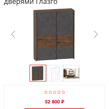
дверями Глазго
52 800 ₽