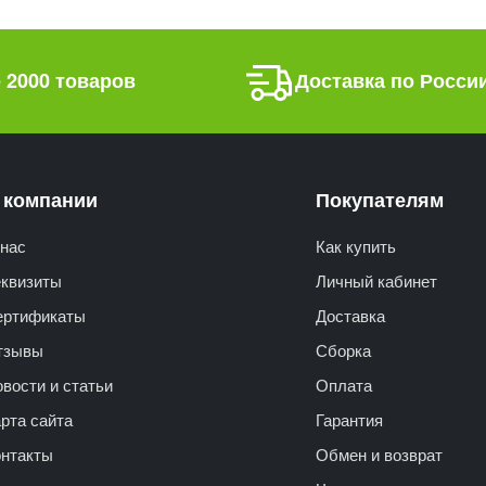
 2000 товаров
Доставка по Росси
 компании
Покупателям
нас
Как купить
еквизиты
Личный кабинет
ертификаты
Доставка
тзывы
Сборка
вости и статьи
Оплата
рта сайта
Гарантия
онтакты
Обмен и возврат