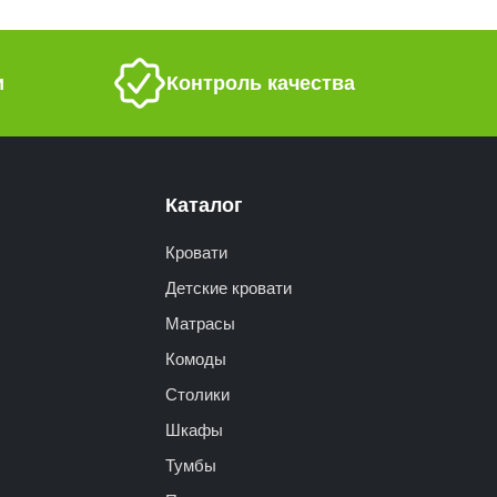
и
Контроль качества
Каталог
Кровати
Детские кровати
Матрасы
Комоды
Столики
Шкафы
Тумбы