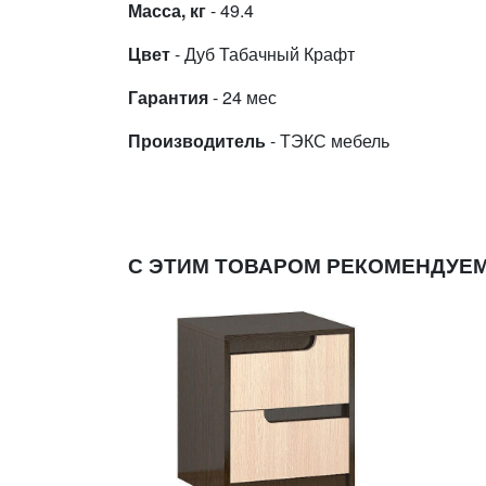
Масса, кг
- 49.4
Цвет
- Дуб Табачный Крафт
Гарантия
- 24 мес
Производитель
- ТЭКС мебель
С ЭТИМ ТОВАРОМ РЕКОМЕНДУЕ