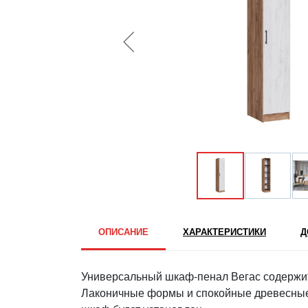
ОПИСАНИЕ
ХАРАКТЕРИСТИКИ
Д
Универсальный шкаф-пенал Вегас содержит 
Лаконичные формы и спокойные древесные о