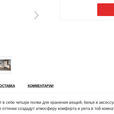
ОСТАВКА
КОММЕНТАРИИ
в себе четыре полки для хранения вещей, белья и аксессу
ттенки создадут атмосферу комфорта и уюта в той комнат