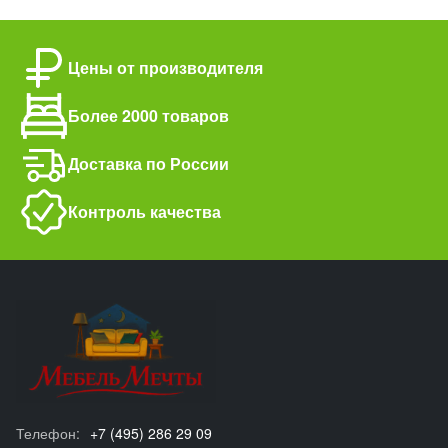
Цены от производителя
Более 2000 товаров
Доставка по России
Контроль качества
Телефон:
+7 (495) 286 29 09