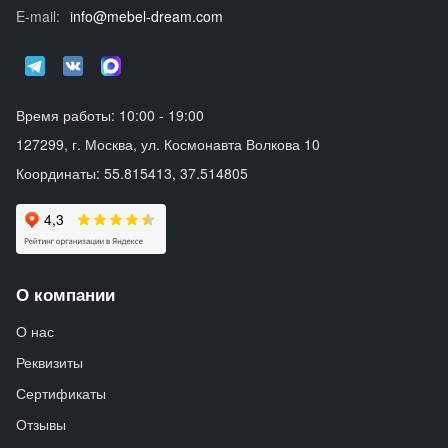
E-mail:
info@mebel-dream.com
Время работы: 10:00 - 19:00
127299, г. Москва, ул. Космонавта Волкова 10
Координаты: 55.815413, 37.514805
О компании
О нас
Реквизиты
Сертификаты
Отзывы