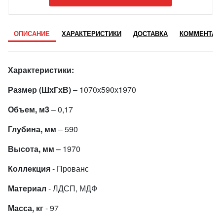
ОПИСАНИЕ
ХАРАКТЕРИСТИКИ
ДОСТАВКА
КОММЕНТАР
Характеристики:
Размер (ШхГхВ)
– 1070х590х1970
Объем, м3
– 0,17
Глубина, мм
– 590
Высота, мм
– 1970
Коллекция
- Прованс
Материал
- ЛДСП, МДФ
Масса, кг
- 97