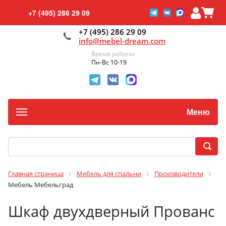
+7 (495) 286 29 09
+7 (495) 286 29 09
info@mebel-dream.com
Время работы:
Пн-Вс 10-19
Меню
Главная страница
Мебель для спальни
Производители
Мебель Мебельград
Шкаф двухдверный Прованс