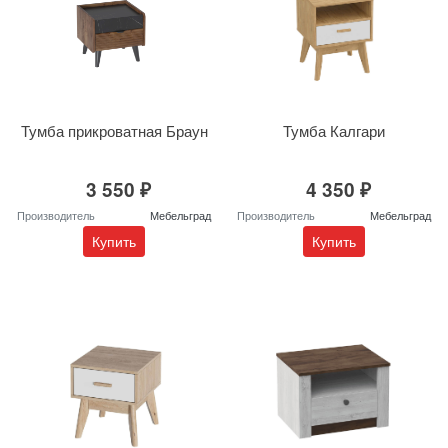
Тумба прикроватная Браун
Тумба Калгари
3 550 ₽
4 350 ₽
Производитель
Мебельград
Производитель
Мебельград
Купить
Купить