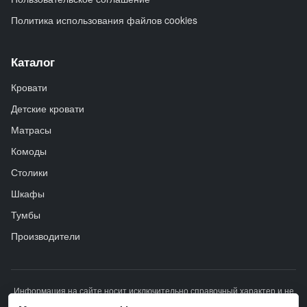
Политика использования файлов cookies
Каталог
Кровати
Детские кровати
Матрасы
Комоды
Столики
Шкафы
Тумбы
Производители
Информация на сайте носит исключительно справочный характер и не
является публичной офертой. Описание товара носит справочно-