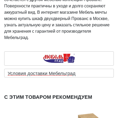
Поверхности практичны в уходе и долго сохраняют
аккуратный вид. В интернет магазине Мебель мечты
можно купить шкаф двухдверный Прованс в Москве,
узнать актуальную цену и заказать стильное решение
для хранения с гарантией от производителя
Мебельград.
Условия доставки Мебельград
С ЭТИМ ТОВАРОМ РЕКОМЕНДУЕМ