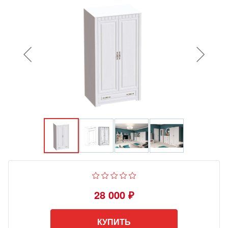
28 000 ₽
КУПИТЬ