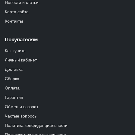
Новости и статьи
Карта сайта
Контакты
Покупателям
Как купить
Личный кабинет
Доставка
Сборка
Оплата
Гарантия
Обмен и возврат
Частые вопросы
Политика конфиденциальности
Пользовательское соглашение