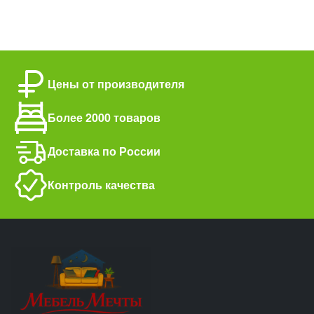
Цены от производителя
Более 2000 товаров
Доставка по России
Контроль качества