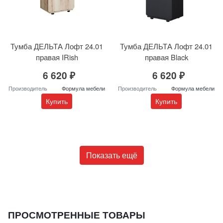
Тумба ДЕЛЬТА Лофт 24.01
Тумба ДЕЛЬТА Лофт 24.01
правая IRish
правая Black
6 620 ₽
6 620 ₽
Производитель
Формула мебели
Производитель
Формула мебели
Купить
Купить
Показать ещё
ПРОСМОТРЕННЫЕ ТОВАРЫ