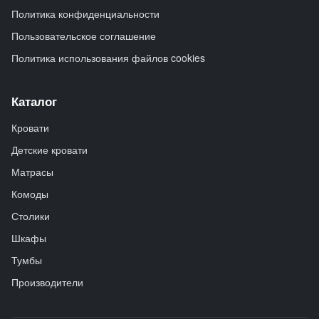
Политика конфиденциальности
Пользовательское соглашение
Политика использования файлов cookies
Каталог
Кровати
Детские кровати
Матрасы
Комоды
Столики
Шкафы
Тумбы
Производители