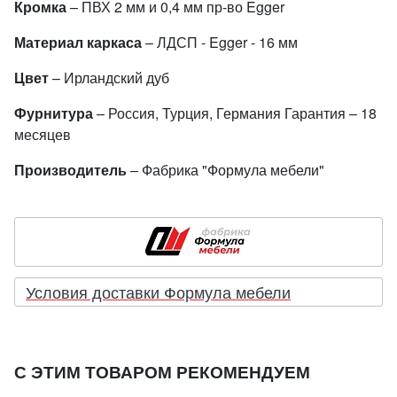
Кромка
– ПВХ 2 мм и 0,4 мм пр-во Egger
Материал каркаса
– ЛДСП - Egger - 16 мм
Цвет
– Ирландский дуб
Фурнитура
– Россия, Турция, Германия Гарантия – 18
месяцев
Производитель
– Фабрика "Формула мебели"
Условия доставки Формула мебели
С ЭТИМ ТОВАРОМ РЕКОМЕНДУЕМ