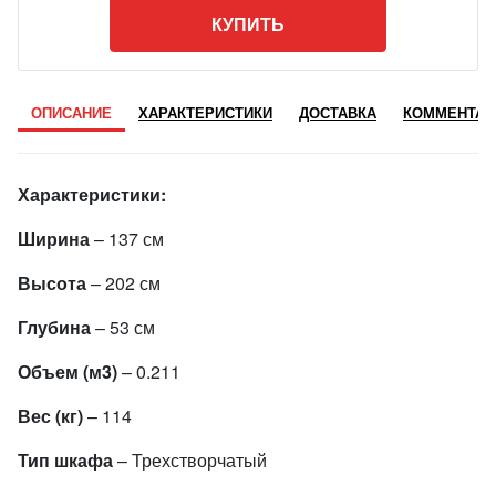
КУПИТЬ
ОПИСАНИЕ
ХАРАКТЕРИСТИКИ
ДОСТАВКА
КОММЕНТАР
Характеристики:
Ширина
– 137 см
Высота
– 202 см
Глубина
– 53 см
Объем (м3)
– 0.211
Вес (кг)
– 114
Тип шкафа
– Трехстворчатый