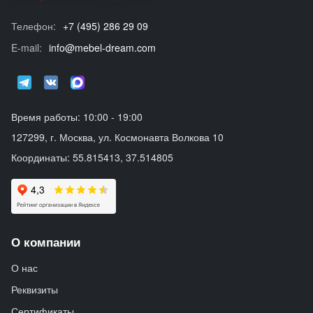
Телефон:
+7 (495) 286 29 09
E-mail:
info@mebel-dream.com
Время работы: 10:00 - 19:00
127299, г. Москва, ул. Космонавта Волкова 10
Координаты: 55.815413, 37.514805
О компании
О нас
Реквизиты
Сертификаты