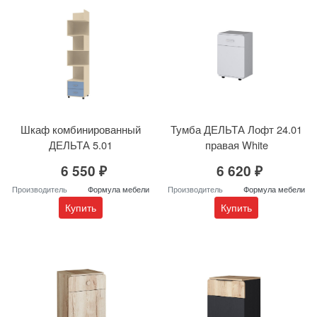
Шкаф комбинированный
Тумба ДЕЛЬТА Лофт 24.01
ДЕЛЬТА 5.01
правая White
6 550 ₽
6 620 ₽
Производитель
Формула мебели
Производитель
Формула мебели
Купить
Купить