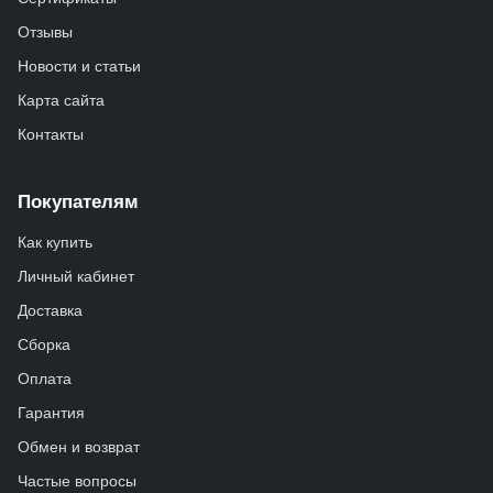
Отзывы
Новости и статьи
Карта сайта
Контакты
Покупателям
Как купить
Личный кабинет
Доставка
Сборка
Оплата
Гарантия
Обмен и возврат
Частые вопросы