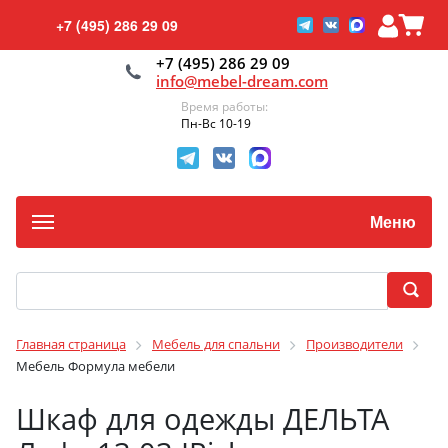
+7 (495) 286 29 09
+7 (495) 286 29 09
info@mebel-dream.com
Время работы:
Пн-Вс 10-19
Меню
Главная страница
Мебель для спальни
Производители
Мебель Формула мебели
Шкаф для одежды ДЕЛЬТА