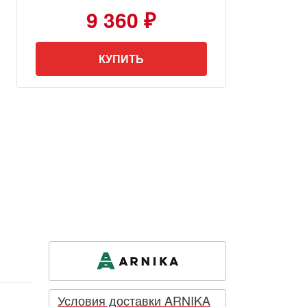
9 360 ₽
КУПИТЬ
Условия доставки ARNIKA