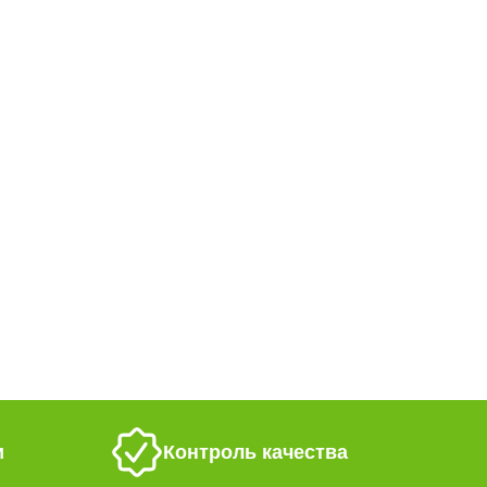
и
Контроль качества