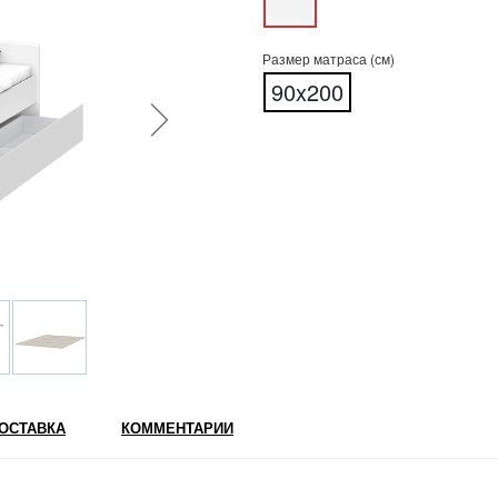
Размер матраса (см)
90x200
ОСТАВКА
КОММЕНТАРИИ