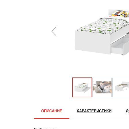
ОПИСАНИЕ
ХАРАКТЕРИСТИКИ
Д