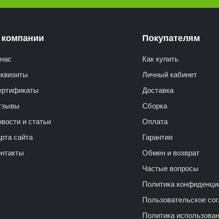
 компании
Покупателям
нас
Как купить
еквизиты
Личный кабинет
ертификаты
Доставка
тзывы
Сборка
вости и статьи
Оплата
рта сайта
Гарантия
онтакты
Обмен и возврат
Частые вопросы
Политика конфиденци
Пользовательское со
Политика использова