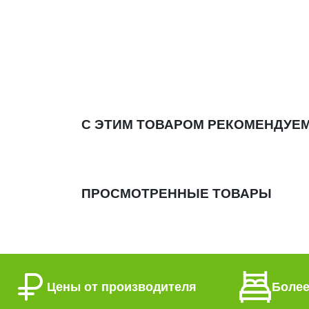
С ЭТИМ ТОВАРОМ РЕКОМЕНДУЕ
ПРОСМОТРЕННЫЕ ТОВАРЫ
Цены от производителя
Более