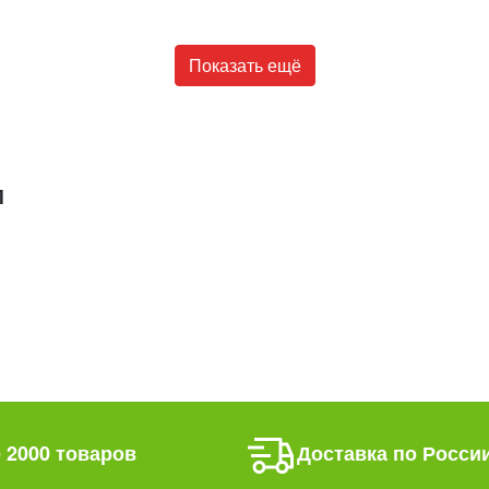
Показать ещё
М
 2000 товаров
Доставка по Росси