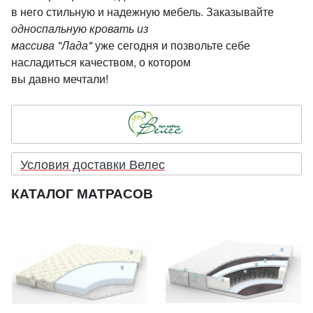
в него стильную и надежную мебель. Заказывайте
односпальную кровать из
массива "Лада"
уже сегодня и позвольте себе
насладиться качеством, о котором
вы давно мечтали!
Условия доставки Велес
КАТАЛОГ МАТРАСОВ