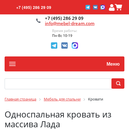
+7 (495) 286 29 09
+7 (495) 286 29 09
info@mebel-dream.com
Время работы:
Пн-Вс 10-19
Меню
Главная страница
Мебель для спальни
Кровати
Односпальная кровать из
массива Лада