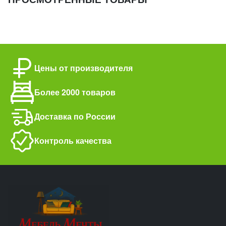
Цены от производителя
Более 2000 товаров
Доставка по России
Контроль качества