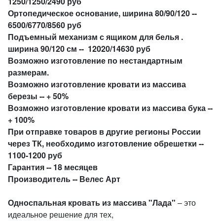
1250/1250/2490 руб
Ортопедическое основание, ширина 80/90/120 --
6500/6770/8560 руб
Подъемный механизм с ящиком для белья .
ширина 90/120 см -- 12020/14630 руб
Возможно изготовление по нестандартным
размерам.
Возможно изготовление кровати из массива
березы -- + 50%
Возможно изготовление кровати из массива бука --
+ 100%
При отправке товаров в другие регионы России
через ТК, необходимо изготовление обрешетки --
1100-1200 руб
Гарантия -- 18 месяцев
Производитель -- Велес Арт
Односпальная кровать из массива "Лада"
– это
идеальное решение для тех,