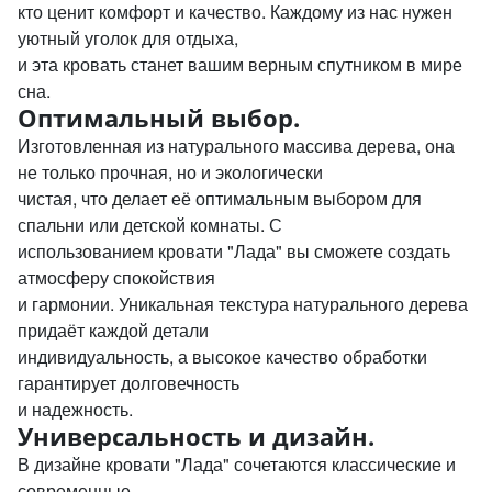
кто ценит комфорт и качество. Каждому из нас нужен
уютный уголок для отдыха,
и эта кровать станет вашим верным спутником в мире
сна.
Оптимальный выбор.
Изготовленная из натурального массива дерева, она
не только прочная, но и экологически
чистая, что делает её оптимальным выбором для
спальни или детской комнаты. С
использованием кровати "Лада" вы сможете создать
атмосферу спокойствия
и гармонии. Уникальная текстура натурального дерева
придаёт каждой детали
индивидуальность, а высокое качество обработки
гарантирует долговечность
и надежность.
Универсальность и дизайн.
В дизайне кровати "Лада" сочетаются классические и
современные