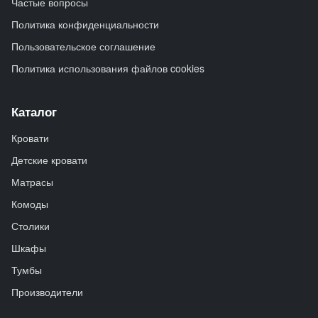
Частые вопросы
Политика конфиденциальности
Пользовательское соглашение
Политика использования файлов cookies
Каталог
Кровати
Детские кровати
Матрасы
Комоды
Столики
Шкафы
Тумбы
Производители