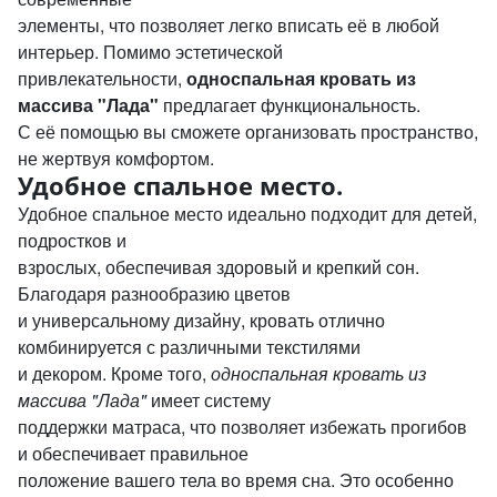
элементы, что позволяет легко вписать её в любой
интерьер. Помимо эстетической
привлекательности,
односпальная кровать из
массива "Лада"
предлагает функциональность.
С её помощью вы сможете организовать пространство,
не жертвуя комфортом.
Удобное спальное место.
Удобное спальное место идеально подходит для детей,
подростков и
взрослых, обеспечивая здоровый и крепкий сон.
Благодаря разнообразию цветов
и универсальному дизайну, кровать отлично
комбинируется с различными текстилями
и декором. Кроме того,
односпальная кровать из
массива "Лада"
имеет систему
поддержки матраса, что позволяет избежать прогибов
и обеспечивает правильное
положение вашего тела во время сна. Это особенно