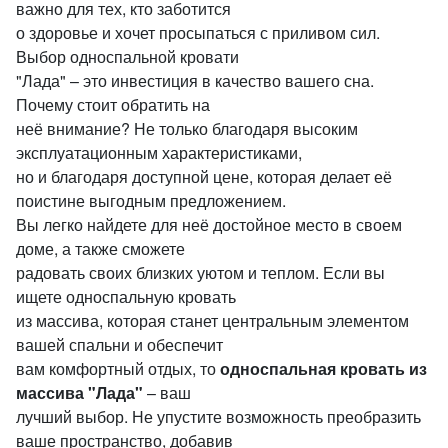
важно для тех, кто заботится
о здоровье и хочет просыпаться с приливом сил.
Выбор односпальной кровати
"Лада" – это инвестиция в качество вашего сна.
Почему стоит обратить на
неё внимание? Не только благодаря высоким
эксплуатационным характеристиками,
но и благодаря доступной цене, которая делает её
поистине выгодным предложением.
Вы легко найдете для неё достойное место в своем
доме, а также сможете
радовать своих близких уютом и теплом. Если вы
ищете односпальную кровать
из массива, которая станет центральным элементом
вашей спальни и обеспечит
вам комфортный отдых, то
односпальная кровать из
массива "Лада"
– ваш
лучший выбор. Не упустите возможность преобразить
ваше пространство, добавив