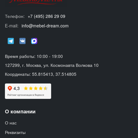
Телефон:
+7 (495) 286 29 09
E-mail:
info@mebel-dream.com
Время работы: 10:00 - 19:00
127299, г. Москва, ул. Космонавта Волкова 10
Координаты: 55.815413, 37.514805
О компании
О нас
Реквизиты