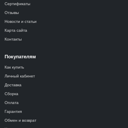
Сертификаты
Отзывы
Новости и статьи
Карта сайта
Контакты
Покупателям
Как купить
Личный кабинет
Доставка
Сборка
Оплата
Гарантия
Обмен и возврат