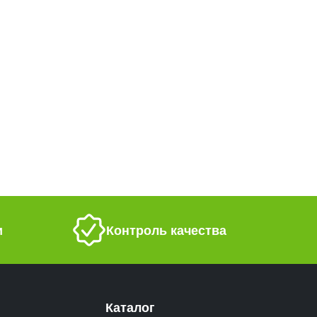
и
Контроль качества
Каталог