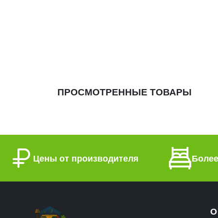
ПРОСМОТРЕННЫЕ ТОВАРЫ
Цены от производителя
Более
О