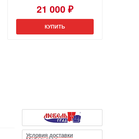
21 000 ₽
КУПИТЬ
Условия доставки