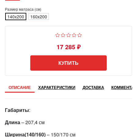
Размер матраса (см)
140x200
160x200
17 285 ₽
КУПИТЬ
ОПИСАНИЕ
ХАРАКТЕРИСТИКИ
ДОСТАВКА
КОММЕНТАР
Габариты
:
Длина
– 207,4 см
Ширина
(140/160)
– 150/170 см