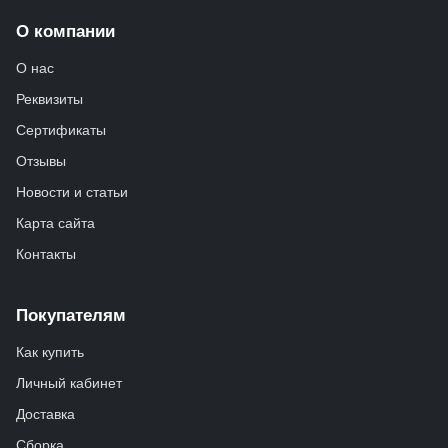
О компании
О нас
Реквизиты
Сертификаты
Отзывы
Новости и статьи
Карта сайта
Контакты
Покупателям
Как купить
Личный кабинет
Доставка
Сборка