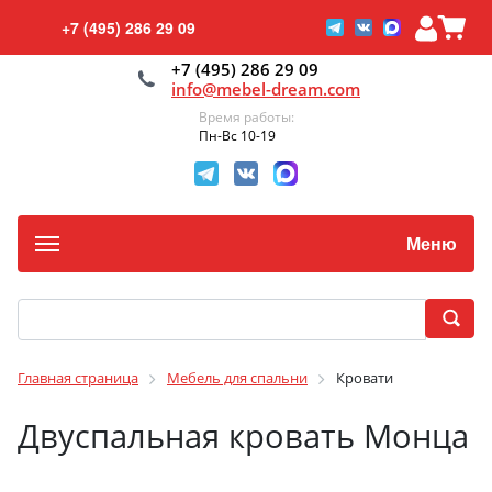
+7 (495) 286 29 09
+7 (495) 286 29 09
info@mebel-dream.com
Время работы:
Пн-Вс 10-19
Меню
Главная страница
Мебель для спальни
Кровати
Двуспальная кровать Монца