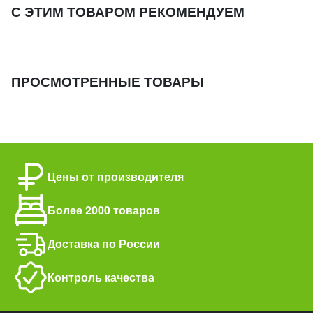
С ЭТИМ ТОВАРОМ РЕКОМЕНДУЕМ
ПРОСМОТРЕННЫЕ ТОВАРЫ
Цены от производителя
Более 2000 товаров
Доставка по России
Контроль качества