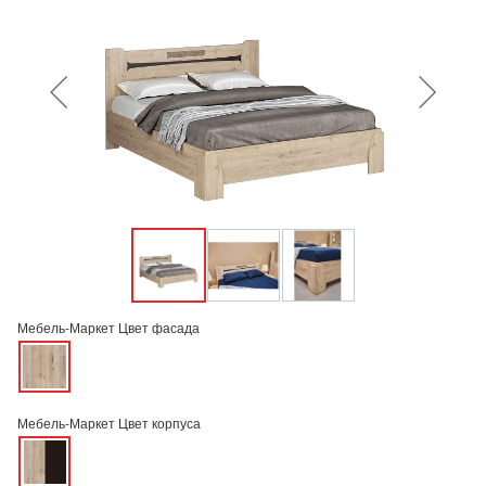
Мебель-Маркет Цвет фасада
Мебель-Маркет Цвет корпуса