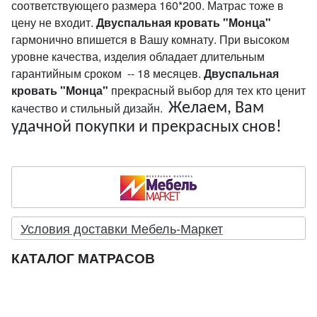
соответствующего размера 160*200. Матрас тоже в
цену не входит.
Двуспальная кровать "Монца"
гармонично впишется в Вашу комнату. При высоком
уровне качества, изделия обладает длительным
гарантийным сроком -- 18 месяцев.
Двуспальная
кровать "Монца"
прекрасный выбор для тех кто ценит
качество и стильный дизайн.
Желаем, Вам
удачной покупки и прекрасных снов!
Условия доставки Мебель-Маркет
КАТАЛОГ МАТРАСОВ