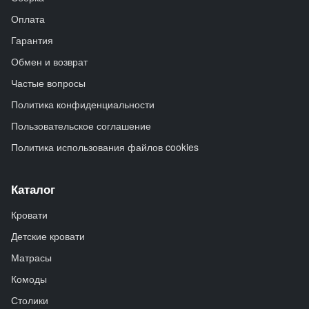
Оплата
Гарантия
Обмен и возврат
Частые вопросы
Политика конфиденциальности
Пользовательское соглашение
Политика использования файлов cookies
Каталог
Кровати
Детские кровати
Матрасы
Комоды
Столики