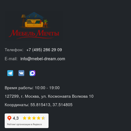
Телефон:
+7 (495) 286 29 09
E-mail:
info@mebel-dream.com
Время работы: 10:00 - 19:00
127299, г. Москва, ул. Космонавта Волкова 10
Координаты: 55.815413, 37.514805