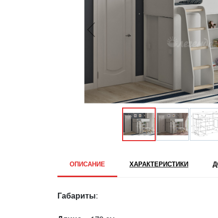
ОПИСАНИЕ
ХАРАКТЕРИСТИКИ
Д
Габариты
: