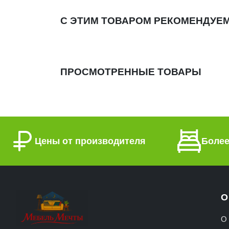
С ЭТИМ ТОВАРОМ РЕКОМЕНДУЕ
ПРОСМОТРЕННЫЕ ТОВАРЫ
Цены от производителя
Более
О
О 