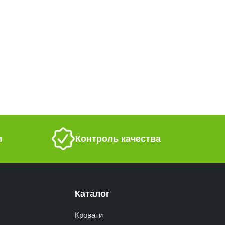
и
Контроль качества
Каталог
Кровати