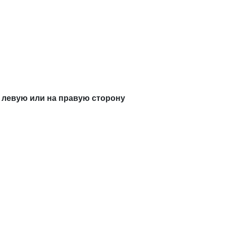
а левую или на правую сторону