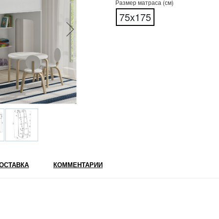
Размер матраса (см)
75x175
ОСТАВКА
КОММЕНТАРИИ