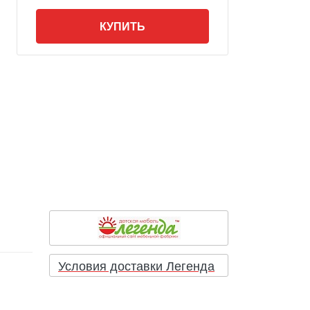
КУПИТЬ
Условия доставки Легенда