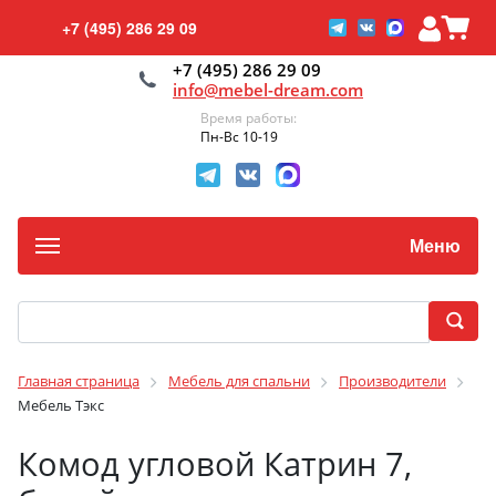
+7 (495) 286 29 09
+7 (495) 286 29 09
info@mebel-dream.com
Время работы:
Пн-Вс 10-19
Меню
Главная страница
Мебель для спальни
Производители
Мебель Тэкс
Комод угловой Катрин 7,