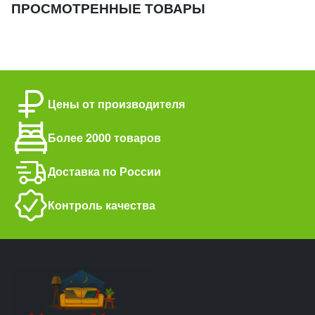
ПРОСМОТРЕННЫЕ ТОВАРЫ
Цены от производителя
Более 2000 товаров
Доставка по России
Контроль качества