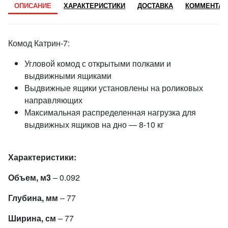
ОПИСАНИЕ
ХАРАКТЕРИСТИКИ
ДОСТАВКА
КОММЕНТАР
Комод Катрин-7:
Угловой комод с открытыми полками и
выдвижными ящиками
Выдвижные ящики установлены на роликовых
направляющих
Максимальная распределенная нагрузка для
выдвижных ящиков на дно — 8-10 кг
Характеристики:
Объем, м3
– 0.092
Глубина, мм
– 77
Ширина, см
– 77