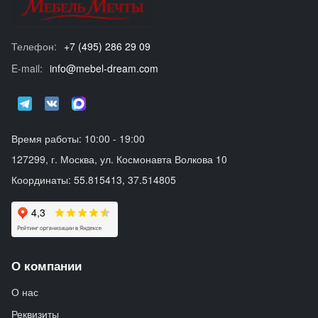
Телефон:
+7 (495) 286 29 09
E-mail:
info@mebel-dream.com
Время работы: 10:00 - 19:00
127299, г. Москва, ул. Космонавта Волкова 10
Координаты: 55.815413, 37.514805
О компании
О нас
Реквизиты