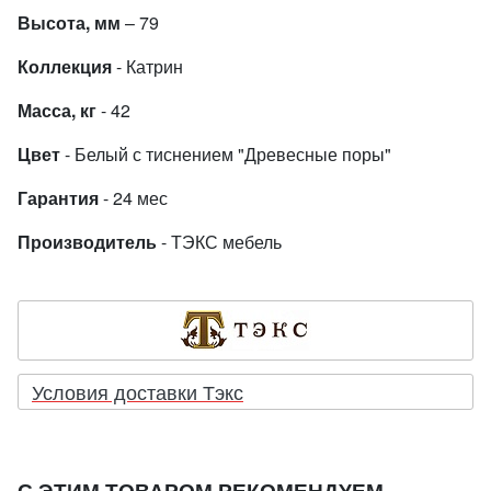
Высота, мм
– 79
Коллекция
- Катрин
Масса, кг
- 42
Цвет
- Белый с тиснением "Древесные поры"
Гарантия
- 24 мес
Производитель
- ТЭКС мебель
Условия доставки Тэкс
С ЭТИМ ТОВАРОМ РЕКОМЕНДУЕМ