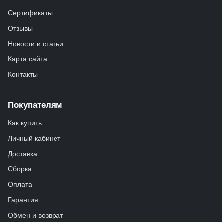
Сертификаты
Отзывы
Новости и статьи
Карта сайта
Контакты
Покупателям
Как купить
Личный кабинет
Доставка
Сборка
Оплата
Гарантия
Обмен и возврат