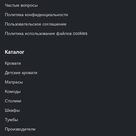
Частые вопросы
Политика конфиденциальности
Пользовательское соглашение
Политика использования файлов cookies
Каталог
Кровати
Детские кровати
Матрасы
Комоды
Столики
Шкафы
Тумбы
Производители