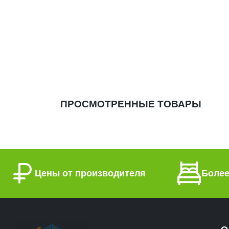
ПРОСМОТРЕННЫЕ ТОВАРЫ
Цены от производителя
Более
О