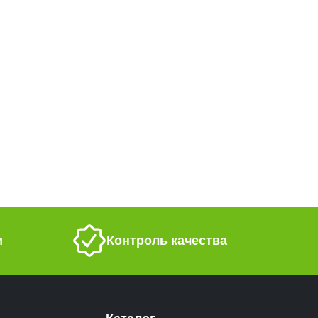
и
Контроль качества
Каталог