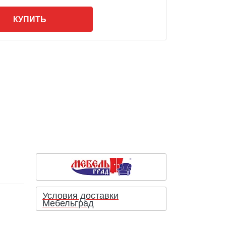
КУПИТЬ
Условия доставки
Мебельград