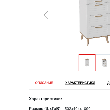
ОПИСАНИЕ
ХАРАКТЕРИСТИКИ
Д
Характеристики:
Размер (ШхГхВ)
– 502х404х1090