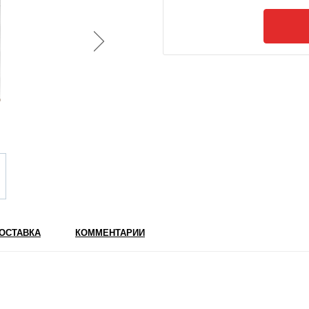
ОСТАВКА
КОММЕНТАРИИ