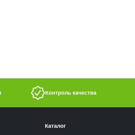
и
Контроль качества
Каталог