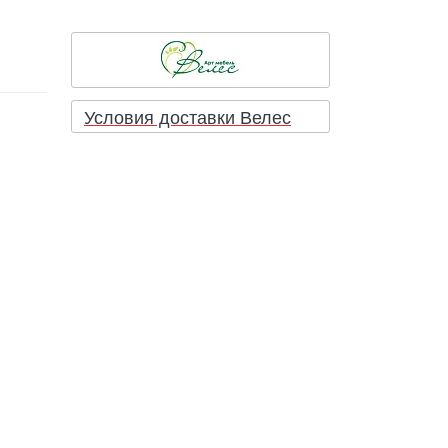
Условия доставки Велес