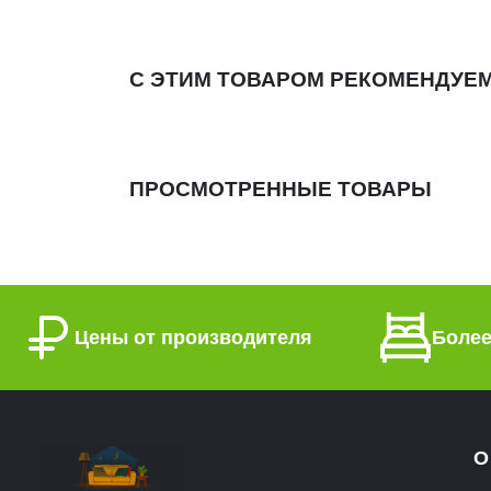
С ЭТИМ ТОВАРОМ РЕКОМЕНДУЕ
ПРОСМОТРЕННЫЕ ТОВАРЫ
Цены от производителя
Более
О