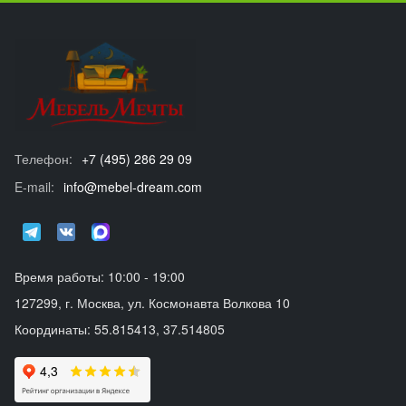
Телефон:
+7 (495) 286 29 09
E-mail:
info@mebel-dream.com
Время работы: 10:00 - 19:00
127299, г. Москва, ул. Космонавта Волкова 10
Координаты: 55.815413, 37.514805