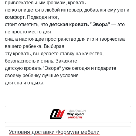
привлекательным формам, кровать
легко впишется в любой интерьер, добавляя ему уют и
комфорт. Подводя итог,
стоит отметить, что
детская кровать "Эвора"
— это
не просто место для
сна, а настоящее пространство для игр и творчества
вашего ребенка. Выбирая
эту кровать, вы делаете ставку на качество,
безопасность и стиль. Закажите
детскую кровать "Эвора" уже сегодня и подарите
своему ребенку лучшие условия
для сна и отдыха!
Условия доставки Формула мебели