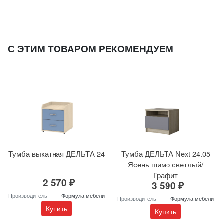
С ЭТИМ ТОВАРОМ РЕКОМЕНДУЕМ
Тумба выкатная ДЕЛЬТА 24
Тумба ДЕЛЬТА Next 24.05
Ясень шимо светлый/
Графит
2 570 ₽
3 590 ₽
Производитель
Формула мебели
Производитель
Формула мебели
Купить
Купить