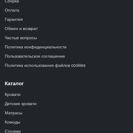
Сборка
Оплата
Гарантия
Обмен и возврат
Частые вопросы
Политика конфиденциальности
Пользовательское соглашение
Политика использования файлов cookies
Каталог
Кровати
Детские кровати
Матрасы
Комоды
Столики