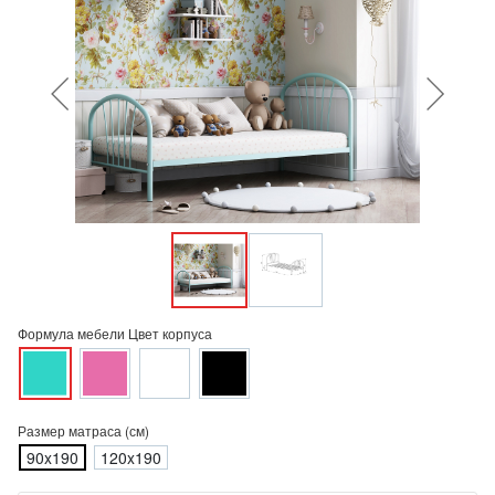
Формула мебели Цвет корпуса
Размер матраса (см)
90x190
120x190