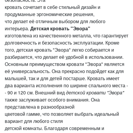
кровать сочетает в себе стильный дизайн и
продуманные эргономические решения,
что делает её отличным выбором для любого
интерьера.
Детская кровать "Эвора"
изготовлена из качественного металла, что гарантирует
долговечность и безопасность эксплуатации. Кроме
того, детская кровать "Эвора" легко собирается и
разбирается, что делает её удобной в использовании.
Основным преимуществом кровати "Эвора" является
её универсальность. Она прекрасно подойдет как для
малышей, так и для детей постарше. Кровать имеет
два варианта исполнения по ширине спального места -
- 90 и 120 см. Внешний вид
детской кровати "Эвора"
также заслуживает особого внимания. Она
представлена в разнообразной
цветовой гамме, что позволяет выбрать идеальный
вариант для любого стиля
детской комнаты. Благодаря современным и