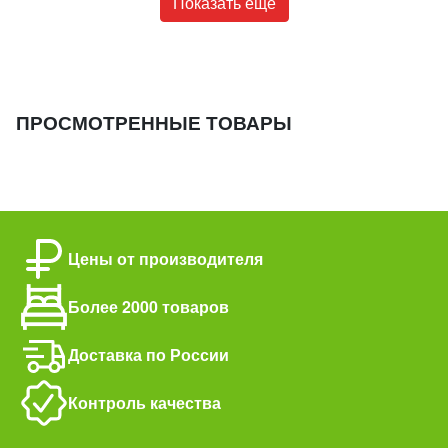
Показать ещё
ПРОСМОТРЕННЫЕ ТОВАРЫ
Цены от производителя
Более 2000 товаров
Доставка по России
Контроль качества