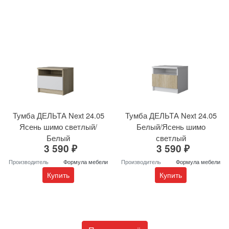
Тумба ДЕЛЬТА Next 24.05
Тумба ДЕЛЬТА Next 24.05
Ясень шимо светлый/
Белый/Ясень шимо
Белый
светлый
3 590 ₽
3 590 ₽
Производитель
Формула мебели
Производитель
Формула мебели
Купить
Купить