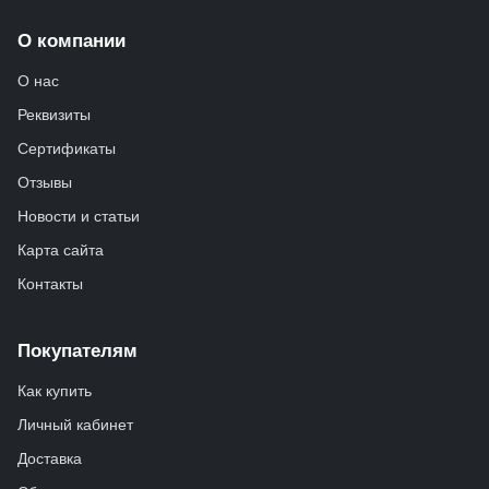
О компании
О нас
Реквизиты
Сертификаты
Отзывы
Новости и статьи
Карта сайта
Контакты
Покупателям
Как купить
Личный кабинет
Доставка