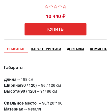
10 440 ₽
КУПИТЬ
ОПИСАНИЕ
ХАРАКТЕРИСТИКИ
ДОСТАВКА
КОММЕНТАР
Габариты
:
Длина
-- 198 см
Ширина(90 / 120)
-- 96 / 126 см
Высота(90 / 120)
-- 91/ 86 см
Спальное место
-- 90/120*190
Материал
--
металл