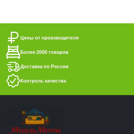
Цены от производителя
Более 2000 товаров
Доставка по России
Контроль качества