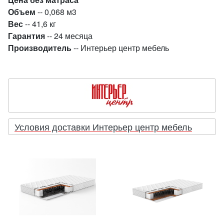
Объем
-- 0,068 м3
Вес
-- 41,6 кг
Гарантия
-- 24 месяца
Производитель
-- Интерьер центр мебель
Условия доставки Интерьер центр мебель