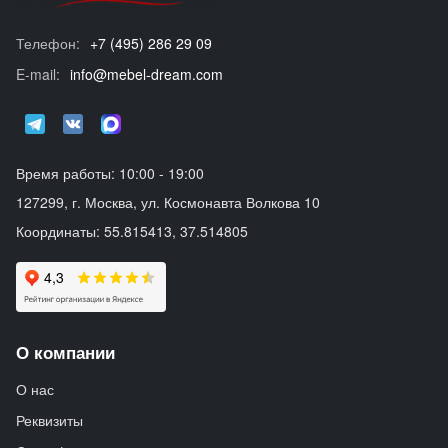
Телефон:
+7 (495) 286 29 09
E-mail:
info@mebel-dream.com
Время работы: 10:00 - 19:00
127299, г. Москва, ул. Космонавта Волкова 10
Координаты: 55.815413, 37.514805
О компании
О нас
Реквизиты