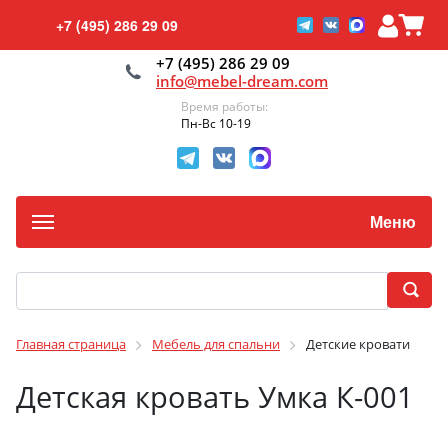
+7 (495) 286 29 09
+7 (495) 286 29 09
info@mebel-dream.com
Время работы:
Пн-Вс 10-19
Меню
Главная страница
Мебель для спальни
Детские кровати
Детская кровать Умка К-001