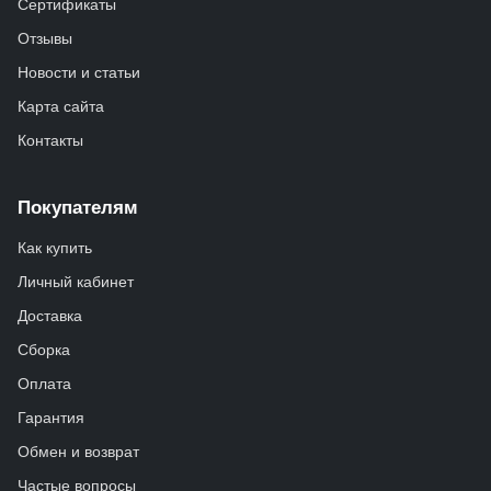
Сертификаты
Отзывы
Новости и статьи
Карта сайта
Контакты
Покупателям
Как купить
Личный кабинет
Доставка
Сборка
Оплата
Гарантия
Обмен и возврат
Частые вопросы