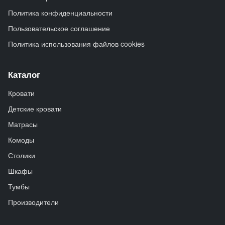
Политика конфиденциальности
Пользовательское соглашение
Политика использования файлов cookies
Каталог
Кровати
Детские кровати
Матрасы
Комоды
Столики
Шкафы
Тумбы
Производители