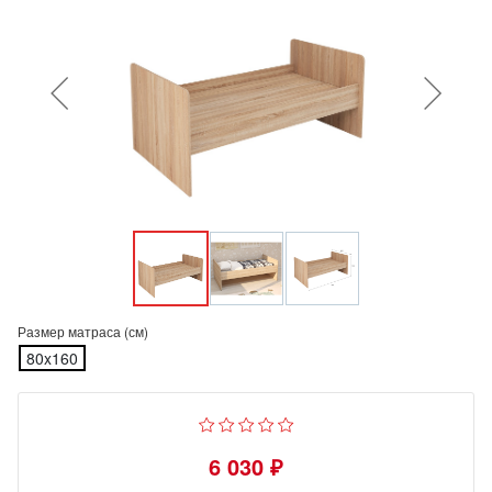
Размер матраса (см)
80x160
6 030 ₽