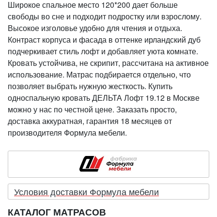
Широкое спальное место 120*200 дает больше
свободы во сне и подходит подростку или взрослому.
Высокое изголовье удобно для чтения и отдыха.
Контраст корпуса и фасада в оттенке ирландский дуб
подчеркивает стиль лофт и добавляет уюта комнате.
Кровать устойчива, не скрипит, рассчитана на активное
использование. Матрас подбирается отдельно, что
позволяет выбрать нужную жесткость. Купить
односпальную кровать ДЕЛЬТА Лофт 19.12 в Москве
можно у нас по честной цене. Заказать просто,
доставка аккуратная, гарантия 18 месяцев от
производителя Формула мебели.
Условия доставки Формула мебели
КАТАЛОГ МАТРАСОВ