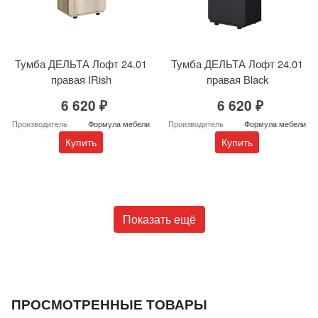
Тумба ДЕЛЬТА Лофт 24.01
Тумба ДЕЛЬТА Лофт 24.01
правая IRish
правая Black
6 620 ₽
6 620 ₽
Производитель
Формула мебели
Производитель
Формула мебели
Купить
Купить
Показать ещё
ПРОСМОТРЕННЫЕ ТОВАРЫ