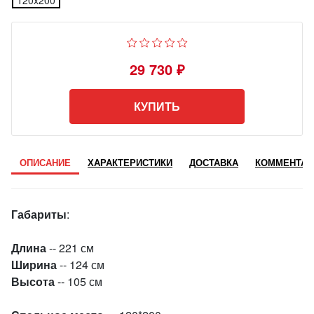
120x200
29 730 ₽
КУПИТЬ
ОПИСАНИЕ
ХАРАКТЕРИСТИКИ
ДОСТАВКА
КОММЕНТАР
Габариты
:
Длина
-- 221 см
Ширина
-- 124 см
Высота
-- 105 см