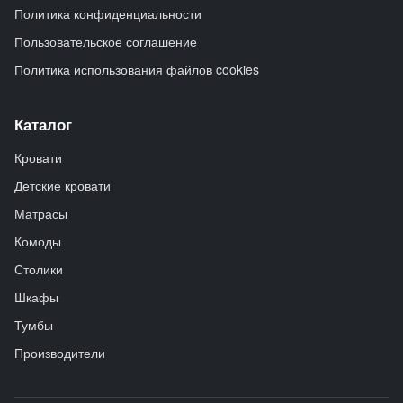
Политика конфиденциальности
Пользовательское соглашение
Политика использования файлов cookies
Каталог
Кровати
Детские кровати
Матрасы
Комоды
Столики
Шкафы
Тумбы
Производители