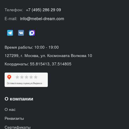
Телефон:
+7 (495) 286 29 09
E-mail:
info@mebel-dream.com
Время работы: 10:00 - 19:00
127299, г. Москва, ул. Космонавта Волкова 10
Координаты: 55.815413, 37.514805
О компании
О нас
Реквизиты
Сертификаты