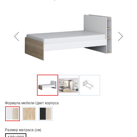
Формула мебели Цвет корпуса
Размер матраса (см)