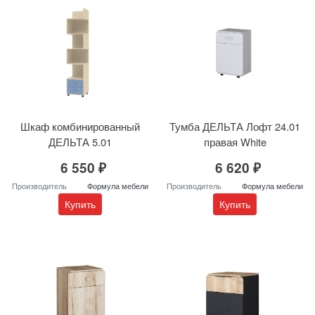
Шкаф комбинированный
Тумба ДЕЛЬТА Лофт 24.01
ДЕЛЬТА 5.01
правая White
6 550 ₽
6 620 ₽
Производитель
Формула мебели
Производитель
Формула мебели
Купить
Купить