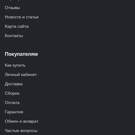
Отзывы
Новости и статьи
Карта сайта
Контакты
Покупателям
Как купить
Личный кабинет
Доставка
Сборка
Оплата
Гарантия
Обмен и возврат
Частые вопросы