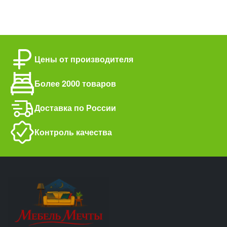
Цены от производителя
Более 2000 товаров
Доставка по России
Контроль качества