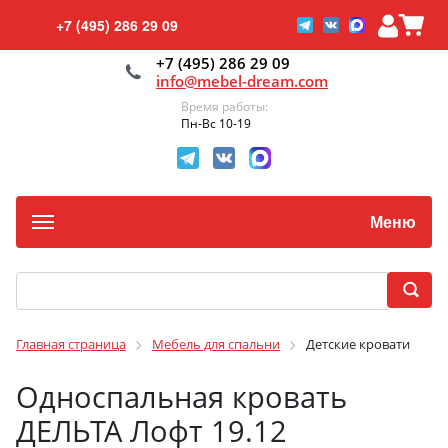
+7 (495) 286 29 09
+7 (495) 286 29 09
info@mebel-dream.com
Время работы:
Пн-Вс 10-19
Меню
Главная страница
Мебель для спальни
Детские кровати
Односпальная кровать
ДЕЛЬТА Лофт 19.12