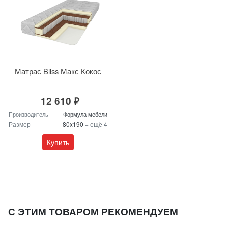
Матрас Bliss Макс Кокос
12 610 ₽
Производитель
Формула мебели
Размер
80x190
+ ещё 4
Купить
С ЭТИМ ТОВАРОМ РЕКОМЕНДУЕМ