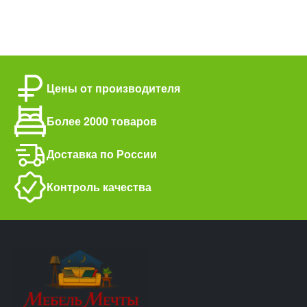
Цены от производителя
Более 2000 товаров
Доставка по России
Контроль качества