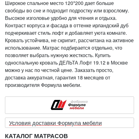
Широкое спальное место 120*200 дает больше
свободы во сне и подходит подростку или взрослому.
Высокое изголовье удобно для чтения и отдыха.
Контраст корпуса и фасада в оттенке ирландский дуб
подчеркивает стиль лофт и добавляет уюта комнате.
Кровать устойчива, не скрипит, рассчитана на активное
использование. Матрас подбирается отдельно, что
позволяет выбрать нужную жесткость. Купить
односпальную кровать ДЕЛЬТА Лофт 19.12 в Москве
можно у нас по честной цене. Заказать просто,
доставка аккуратная, гарантия 18 месяцев от
производителя Формула мебели.
Условия доставки Формула мебели
КАТАЛОГ МАТРАСОВ