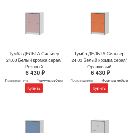
Тумба ДЕЛЬТА Сильвер
Тумба ДЕЛЬТА Сильвер
24.03 Белый кромка серая/
24.03 Белый кромка серая/
Розовый
Оранжевый
6 430 ₽
6 430 ₽
Производитель
Формула мебели
Производитель
Формула мебели
Купить
Купить