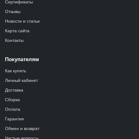
Сертификаты
Отзывы
Новости и статьи
Карта сайта
Контакты
Покупателям
Как купить
Личный кабинет
Доставка
Сборка
Оплата
Гарантия
Обмен и возврат
Частые вопросы