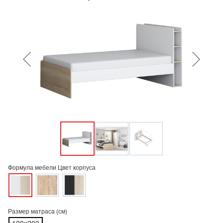
Формула мебели Цвет корпуса
Размер матраса (см)