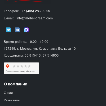
Телефон:
+7 (495) 286 29 09
E-mail:
info@mebel-dream.com
Время работы: 10:00 - 19:00
127299, г. Москва, ул. Космонавта Волкова 10
Координаты: 55.815413, 37.514805
О компании
О нас
Реквизиты