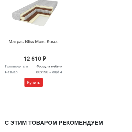
Матрас Bliss Макс Кокос
12 610 ₽
Производитель
Формула мебели
Размер
80x190
+ ещё 4
Купить
С ЭТИМ ТОВАРОМ РЕКОМЕНДУЕМ