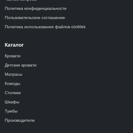
Политика конфиденциальности
Пользовательское соглашение
Политика использования файлов cookies
Каталог
Кровати
Детские кровати
Матрасы
Комоды
Столики
Шкафы
Тумбы
Производители