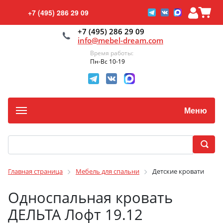
+7 (495) 286 29 09
+7 (495) 286 29 09
info@mebel-dream.com
Время работы:
Пн-Вс 10-19
Меню
Главная страница
Мебель для спальни
Детские кровати
Односпальная кровать
ДЕЛЬТА Лофт 19.12