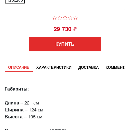
120x200
29 730 ₽
КУПИТЬ
ОПИСАНИЕ
ХАРАКТЕРИСТИКИ
ДОСТАВКА
КОММЕНТАР
Габариты
:
Длина
-- 221 см
Ширина
-- 124 см
Высота
-- 105 см