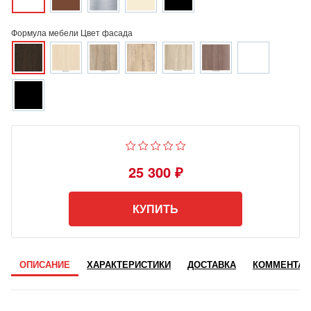
Формула мебели Цвет фасада
25 300 ₽
КУПИТЬ
ОПИСАНИЕ
ХАРАКТЕРИСТИКИ
ДОСТАВКА
КОММЕНТАР