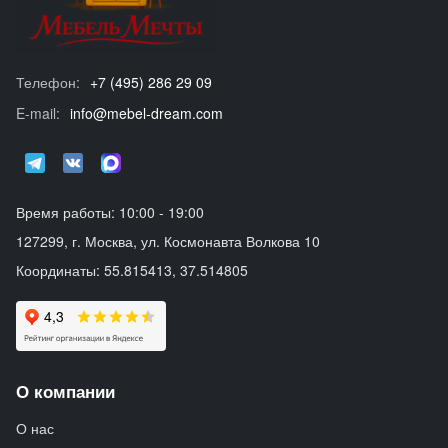
Телефон:
+7 (495) 286 29 09
E-mail:
info@mebel-dream.com
Время работы: 10:00 - 19:00
127299, г. Москва, ул. Космонавта Волкова 10
Координаты: 55.815413, 37.514805
О компании
О нас