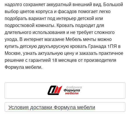
надолго сохраняет аккуратный внешний вид. Большой
выбор цветов корпуса и фасадов помогает легко
подобрать вариант под интерьер детской или
подростковой комнаты. Кровать подходит для
длительного использования и не требует сложного
ухода. В интернет магазине Мебель мечты можно
купить детскую двухъярусную кровать Гранада 1ПЯ в
Москве, узнать актуальную цену и заказать практичное
решение с гарантией 18 месяцев от производителя
Формула мебели.
Условия доставки Формула мебели