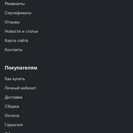
Реквизиты
Сертификаты
Отзывы
Новости и статьи
Карта сайта
Контакты
Покупателям
Как купить
Личный кабинет
Доставка
Сборка
Оплата
Гарантия