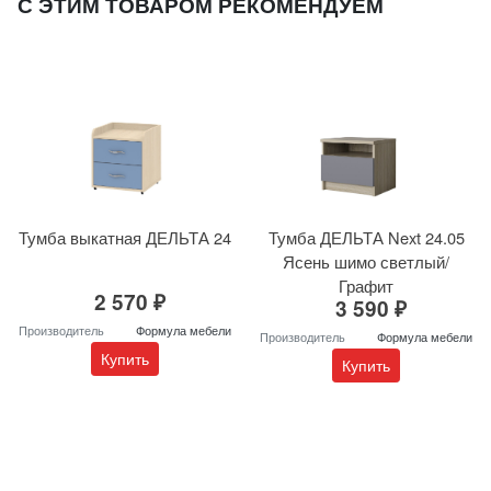
С ЭТИМ ТОВАРОМ РЕКОМЕНДУЕМ
Тумба выкатная ДЕЛЬТА 24
Тумба ДЕЛЬТА Next 24.05
Ясень шимо светлый/
Графит
2 570 ₽
3 590 ₽
Производитель
Формула мебели
Производитель
Формула мебели
Купить
Купить