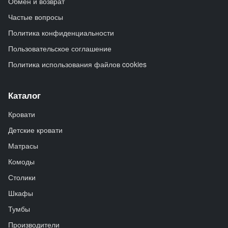
Обмен и возврат
Частые вопросы
Политика конфиденциальности
Пользовательское соглашение
Политика использования файлов cookies
Каталог
Кровати
Детские кровати
Матрасы
Комоды
Столики
Шкафы
Тумбы
Производители