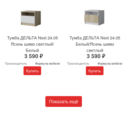
Тумба ДЕЛЬТА Next 24.05
Тумба ДЕЛЬТА Next 24.05
Ясень шимо светлый/
Белый/Ясень шимо
Белый
светлый
3 590 ₽
3 590 ₽
Производитель
Формула мебели
Производитель
Формула мебели
Купить
Купить
Показать ещё