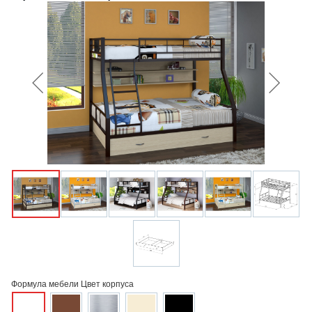
Формула мебели Цвет корпуса