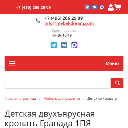
+7 (495) 286 29 09
+7 (495) 286 29 09
info@mebel-dream.com
Время работы:
Пн-Вс 10-19
Меню
Главная страница
Мебель для спальни
Детские кровати
Детская двухъярусная
кровать Гранада 1ПЯ