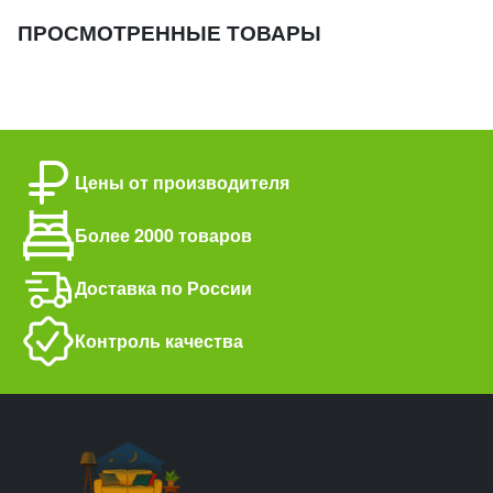
ПРОСМОТРЕННЫЕ ТОВАРЫ
Цены от производителя
Более 2000 товаров
Доставка по России
Контроль качества