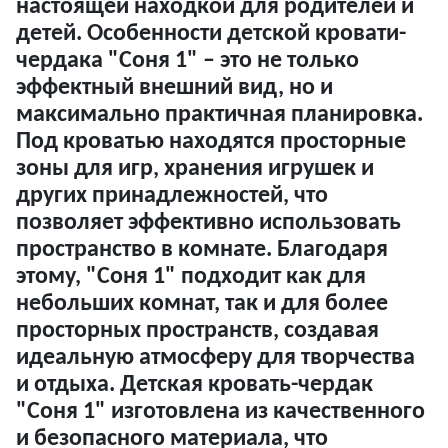
настоящей находкой для родителей и
детей. Особенности детской кровати-
чердака "Соня 1" – это не только
эффектный внешний вид, но и
максимально практичная планировка.
Под кроватью находятся просторные
зоны для игр, хранения игрушек и
других принадлежностей, что
позволяет эффективно использовать
пространство в комнате. Благодаря
этому, "Соня 1" подходит как для
небольших комнат, так и для более
просторных пространств, создавая
идеальную атмосферу для творчества
и отдыха.
Детская кровать-чердак
"Соня 1"
изготовлена из качественного
и безопасного материала, что