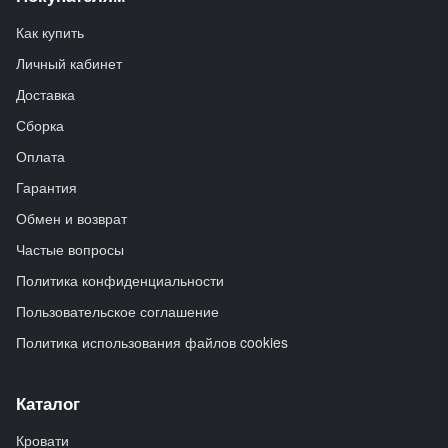
Как купить
Личный кабинет
Доставка
Сборка
Оплата
Гарантия
Обмен и возврат
Частые вопросы
Политика конфиденциальности
Пользовательское соглашение
Политика использования файлов cookies
Каталог
Кровати