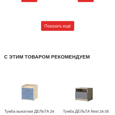
Показать ещё
С ЭТИМ ТОВАРОМ РЕКОМЕНДУЕМ
Тумба выкатная ДЕЛЬТА 24
Тумба ДЕЛЬТА Next 24.05