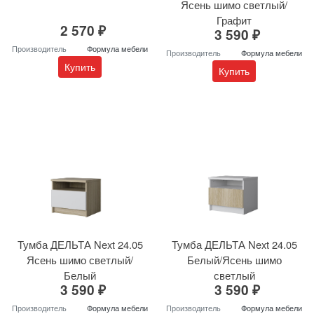
Ясень шимо светлый/
Графит
2 570 ₽
3 590 ₽
Производитель
Формула мебели
Производитель
Формула мебели
Купить
Купить
Тумба ДЕЛЬТА Next 24.05
Тумба ДЕЛЬТА Next 24.05
Ясень шимо светлый/
Белый/Ясень шимо
Белый
светлый
3 590 ₽
3 590 ₽
Производитель
Формула мебели
Производитель
Формула мебели