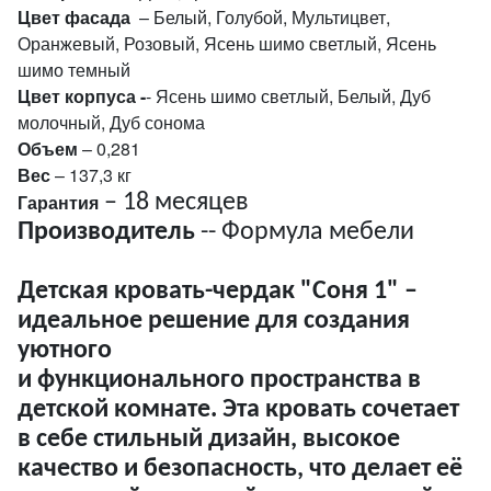
Цвет фасада
– Белый, Голубой, Мультицвет,
Оранжевый, Розовый, Ясень шимо светлый, Ясень
шимо темный
Цвет корпуса
-
- Ясень шимо светлый, Белый, Дуб
молочный, Дуб сонома
Объем
– 0,281
Вес
– 137,3 кг
Гарантия
– 18 месяцев
Производитель
-- Формула мебели
Детская кровать-чердак "Соня 1"
–
идеальное решение для создания
уютного
и функционального пространства в
детской комнате. Эта кровать сочетает
в себе стильный дизайн, высокое
качество и безопасность, что делает её