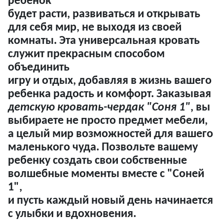
ребенок
будет расти, развиваться и открывать
для себя мир, не выходя из своей
комнаты. Эта универсальная кровать
служит прекрасным способом
объединить
игру и отдых, добавляя в жизнь вашего
ребенка радость и комфорт. Заказывая
детскую кровать-чердак "Соня 1"
, вы
выбираете не просто предмет мебели,
а целый мир возможностей для вашего
маленького чуда. Позвольте вашему
ребенку создать свои собственные
волшебные моменты вместе с "Соней
1",
и пусть каждый новый день начинается
с улыбки и вдохновения.