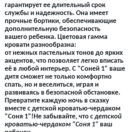
гарантирует ее длительный срок
службы и надежность. Она имеет
прочные бортики, обеспечивающие
дополнительную безопасность
вашего ребенка. Цветовая гамма
кровати разнообразна:
от нежных пастельных тонов до ярких
акцентов, что позволяет легко вписать
её в любой интерьер. С "Соней 1" ваше
дитя сможет не только комфортно
спать, но и веселиться, играя и
развиваясь в безопасной обстановке.
Превратите каждую ночь в сказку
вместе с детской кроватью-чердаком
"Соня 1"!Не забывайте, что с
детской
кроватью-чердаком "Соня 1"
ваш