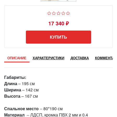
17 340 ₽
КУПИТЬ
ОПИСАНИЕ
ХАРАКТЕРИСТИКИ
ДОСТАВКА
КОММЕНТАР
Габариты:
Длина
– 195 см
Ширина
– 142 см
Высота
– 167 см
Спальное место
-- 80*190 см
Материал
-- ЛДСП, кромка ПВХ 2 мм и 0.4