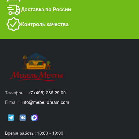
Доставка по России
Контроль качества
Телефон:
+7 (495) 286 29 09
E-mail:
info@mebel-dream.com
Время работы: 10:00 - 19:00