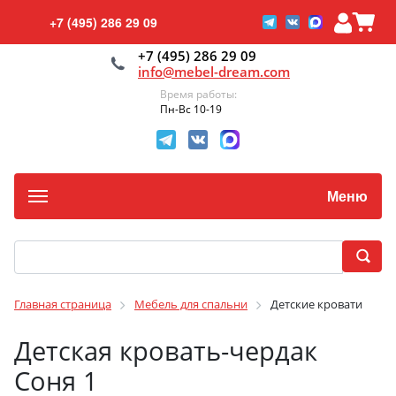
+7 (495) 286 29 09
+7 (495) 286 29 09
info@mebel-dream.com
Время работы:
Пн-Вс 10-19
Меню
Главная страница
Мебель для спальни
Детские кровати
Детская кровать-чердак
Соня 1