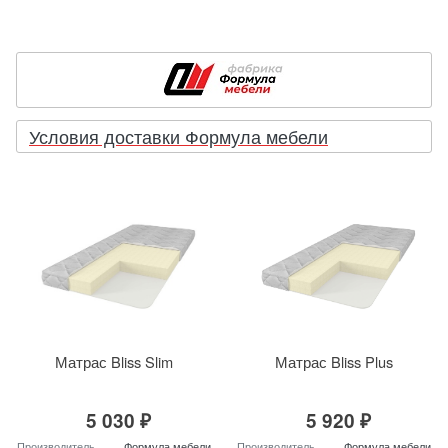
Условия доставки Формула мебели
Матрас Bliss Slim
Матрас Bliss Plus
5 030 ₽
5 920 ₽
Производитель
Формула мебели
Производитель
Формула мебели