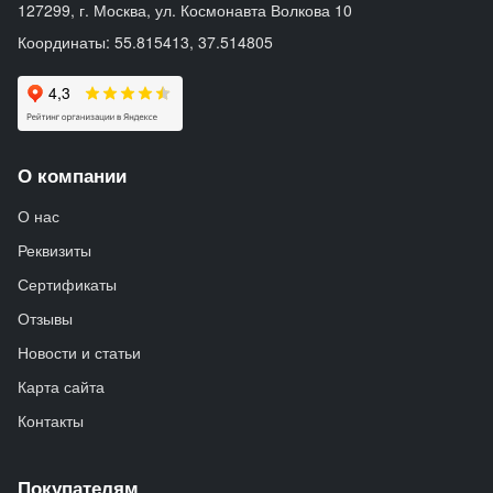
127299, г. Москва, ул. Космонавта Волкова 10
Координаты: 55.815413, 37.514805
О компании
О нас
Реквизиты
Сертификаты
Отзывы
Новости и статьи
Карта сайта
Контакты
Покупателям