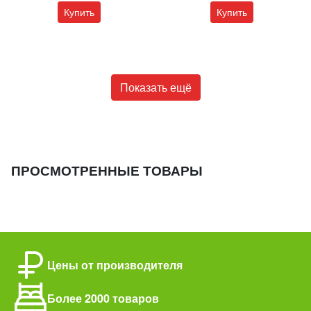
Купить
Купить
Показать ещё
ПРОСМОТРЕННЫЕ ТОВАРЫ
Цены от производителя
Более 2000 товаров