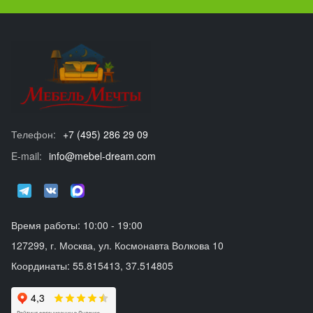
Телефон:
+7 (495) 286 29 09
E-mail:
info@mebel-dream.com
Время работы: 10:00 - 19:00
127299, г. Москва, ул. Космонавта Волкова 10
Координаты: 55.815413, 37.514805