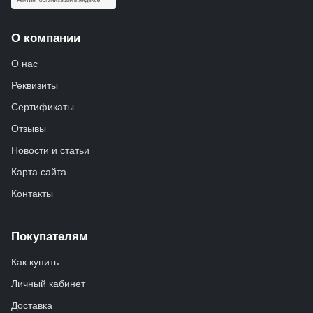
О компании
О нас
Реквизиты
Сертификаты
Отзывы
Новости и статьи
Карта сайта
Контакты
Покупателям
Как купить
Личный кабинет
Доставка