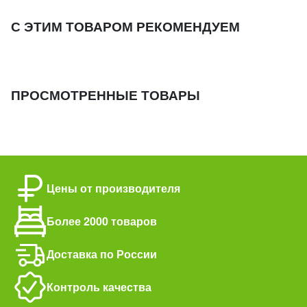
С ЭТИМ ТОВАРОМ РЕКОМЕНДУЕМ
ПРОСМОТРЕННЫЕ ТОВАРЫ
Цены от производителя
Более 2000 товаров
Доставка по России
Контроль качества