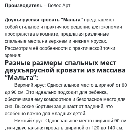
Производитель
-- Велес Арт
Двухъярусная кровать “Мальта”
представляет
собой стильное и практичное решение для экономии
пространства в комнате, предлагая различные
спальные места на верхнем и нижнем ярусах.
Рассмотрим её особенности с практической точки
зрения:
Разные размеры спальных мест
двухъярусной кровати из массива
“Мальта”:
Верхний ярус: Односпальное место шириной от 80
до 90 см. Это идеально подходит для ребенка,
обеспечивая ему комфортное и безопасное место для
сна. Высокие бортики защищают от падений, что
особенно важно для младших детей.
Нижний ярус: Односпальное место шириной 90 см
, или двуспальная кровать шириной от 120 до 140 см.