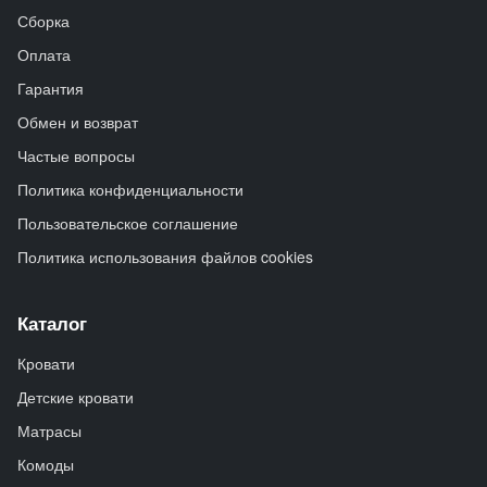
Сборка
Оплата
Гарантия
Обмен и возврат
Частые вопросы
Политика конфиденциальности
Пользовательское соглашение
Политика использования файлов cookies
Каталог
Кровати
Детские кровати
Матрасы
Комоды