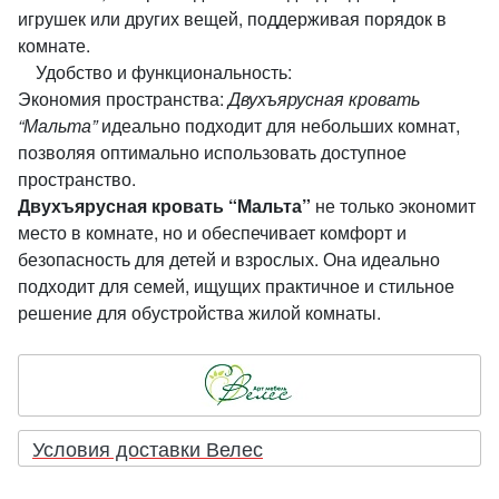
игрушек или других вещей, поддерживая порядок в
комнате.
Удобство и функциональность:
Экономия пространства:
Двухъярусная кровать
“Мальта”
идеально подходит для небольших комнат,
позволяя оптимально использовать доступное
пространство.
Двухъярусная кровать “Мальта”
не только экономит
место в комнате, но и обеспечивает комфорт и
безопасность для детей и взрослых. Она идеально
подходит для семей, ищущих практичное и стильное
решение для обустройства жилой комнаты.
Условия доставки Велес