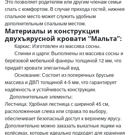
Это позволяет родителям или другим членам семьи
спать с комфортом. В случае прихода гостей, нижнее
спальное место может служить удобным
дополнительным спальным местом.
Материалы и конструкция
двухъярусной кровати “Мальта”:
Каркас: Изготовлен из массива сосны.
Спинки и царги: Выполнены из массива сосны и
берёзовой мебельной фанеры толщиной 12 мм, что
придаёт кровати элегантный вид.
Основание: Состоит из поперечных брусьев
массива и ДВП толщиной 4-5 мм, что гарантирует
надёжность и устойчивость конструкции.
Дополнительные элементы:
Лестница: Удобная лестница с шириной 45 см,
расположенная слева или справа по выбору,
обеспечивает безопасный доступ к верхнему ярусу.
Дополнительно можно заказать выкатные ящики на
колёсиках, которые идеально подходят для хранения