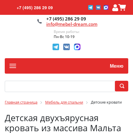
+7 (495) 286 29 09
+7 (495) 286 29 09
info@mebel-dream.com
Время работы:
Пн-Вс 10-19
Меню
Главная страница
Мебель для спальни
Детские кровати
Детская двухъярусная
кровать из массива Мальта