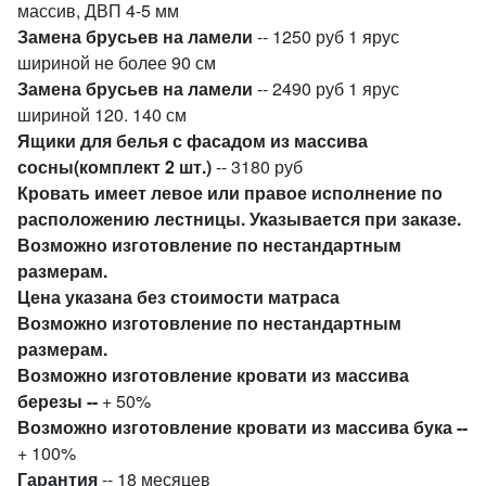
массив, ДВП 4-5 мм
Замена брусьев на ламели
-- 1250 руб 1 ярус
шириной не более 90 см
Замена брусьев на ламели
-- 2490 руб 1 ярус
шириной 120. 140 см
Ящики для белья с фасадом из массива
сосны(комплект 2 шт.)
-- 3180 руб
Кровать имеет левое или правое исполнение по
расположению лестницы. Указывается при заказе.
Возможно изготовление по нестандартным
размерам.
Цена указана без стоимости матраса
Возможно изготовление по нестандартным
размерам.
Возможно изготовление кровати из массива
березы --
+ 50%
Возможно изготовление кровати из массива бука --
+ 100%
Гарантия
-- 18 месяцев