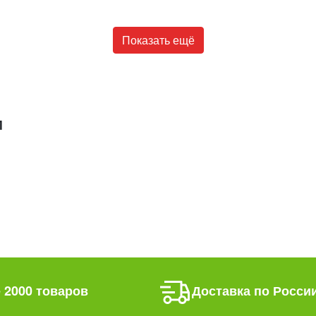
Показать ещё
М
 2000 товаров
Доставка по Росси