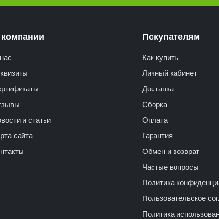
 компании
Покупателям
нас
Как купить
еквизиты
Личный кабинет
ертификаты
Доставка
тзывы
Сборка
вости и статьи
Оплата
рта сайта
Гарантия
онтакты
Обмен и возврат
Частые вопросы
Политика конфиденци
Пользовательское со
Политика использова