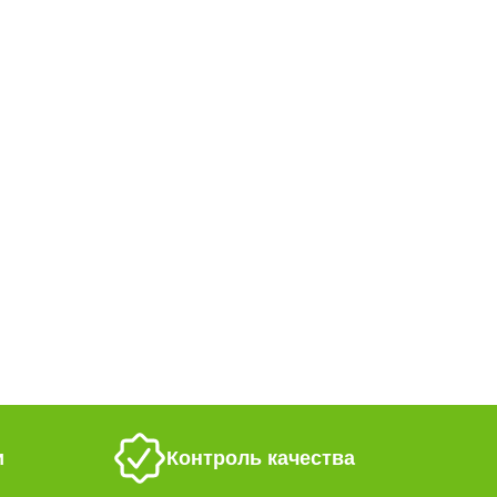
и
Контроль качества