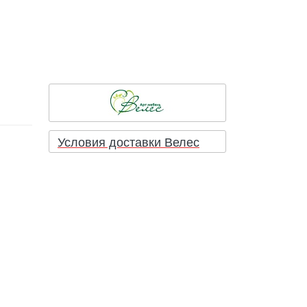
Условия доставки Велес