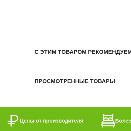
С ЭТИМ ТОВАРОМ РЕКОМЕНДУЕ
ПРОСМОТРЕННЫЕ ТОВАРЫ
Цены от производителя
Более