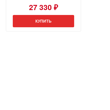
27 330 ₽
КУПИТЬ