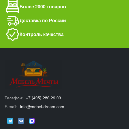
Более 2000 товаров
Доставка по России
Контроль качества
Телефон:
+7 (495) 286 29 09
E-mail:
info@mebel-dream.com