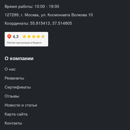
Время работы: 10:00 - 19:00
127299, г. Москва, ул. Космонавта Волкова 10
Координаты: 55.815413, 37.514805
О компании
О нас
Реквизиты
Сертификаты
Отзывы
Новости и статьи
Карта сайта
Контакты