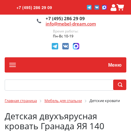
+7 (495) 286 29 09
+7 (495) 286 29 09
info@mebel-dream.com
Время работы:
Пн-Вс 10-19
Меню
Главная страница
Мебель для спальни
Детские кровати
Детская двухъярусная
кровать Гранада ЯЯ 140