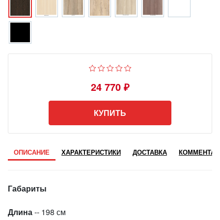
24 770 ₽
КУПИТЬ
ОПИСАНИЕ
ХАРАКТЕРИСТИКИ
ДОСТАВКА
КОММЕНТАР
Габариты
Длина
-- 198 см