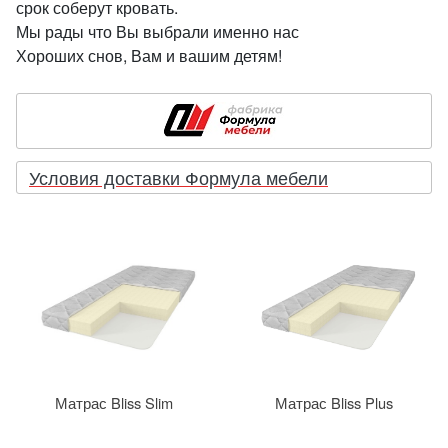
срок соберут кровать.
Мы рады что Вы выбрали именно нас
Хороших снов, Вам и вашим детям!
Условия доставки Формула мебели
Матрас Bliss Slim
Матрас Bliss Plus