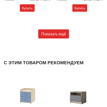
Купить
Купить
Показать ещё
С ЭТИМ ТОВАРОМ РЕКОМЕНДУЕМ