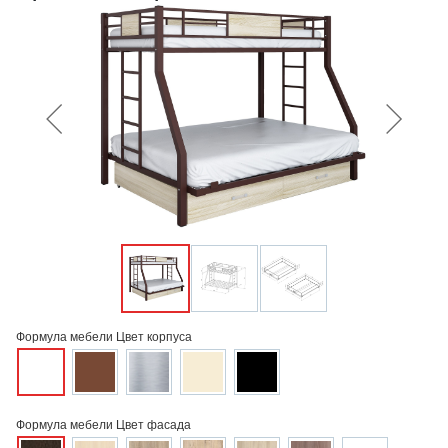
Формула мебели Цвет корпуса
Формула мебели Цвет фасада