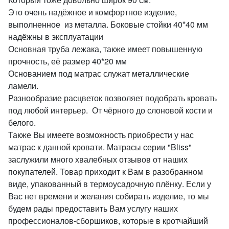
Это очень надёжное и комфортное изделие,
выполненное из металла. Боковые стойки 40*40 мм
надёжны в эксплуатации
Основная труба лежака, также имеет повышенную
прочность, её размер 40*20 мм
Основанием под матрас служат металлические
ламели.
Разнообразие расцветок позволяет подобрать кровать
под любой интерьер. От чёрного до слоновой кости и
белого.
Также Вы имеете возможность приобрести у нас
матрас к данной кровати. Матрасы серии "Bliss"
заслужили много хвалебных отзывов от наших
покупателей. Товар приходит к Вам в разобранном
виде, упакованный в термоусадочную плёнку. Если у
Вас нет времени и желания собирать изделие, то мы
будем рады предоставить Вам услугу наших
профессионалов-сборшиков, которые в кротчайший