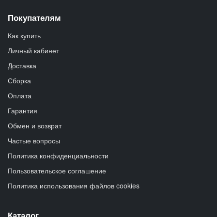
Покупателям
Как купить
Личный кабинет
Доставка
Сборка
Оплата
Гарантия
Обмен и возврат
Частые вопросы
Политика конфиденциальности
Пользовательское соглашение
Политика использования файлов cookies
Каталог