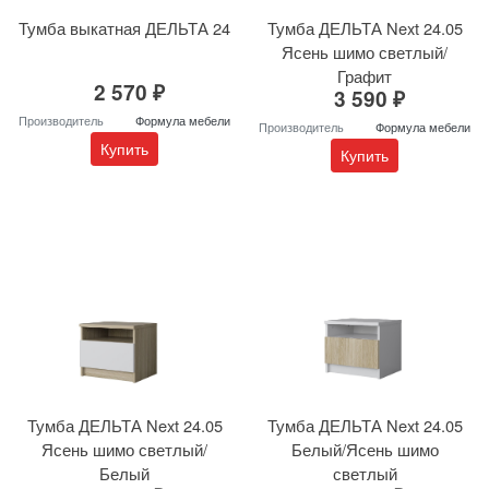
Тумба выкатная ДЕЛЬТА 24
Тумба ДЕЛЬТА Next 24.05
Ясень шимо светлый/
Графит
2 570 ₽
3 590 ₽
Производитель
Формула мебели
Производитель
Формула мебели
Купить
Купить
Тумба ДЕЛЬТА Next 24.05
Тумба ДЕЛЬТА Next 24.05
Ясень шимо светлый/
Белый/Ясень шимо
Белый
светлый