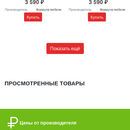
3 590 ₽
3 590 ₽
Производитель
Формула мебели
Производитель
Формула мебели
Купить
Купить
Показать ещё
ПРОСМОТРЕННЫЕ ТОВАРЫ
Цены от производителя