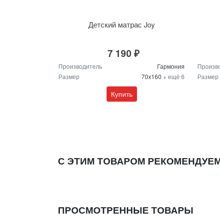
Детский матрас Joy
7 190 ₽
Производитель
Гармония
Произв
Размер
70x160
+ ещё 6
Размер
Купить
С ЭТИМ ТОВАРОМ РЕКОМЕНДУЕ
ПРОСМОТРЕННЫЕ ТОВАРЫ