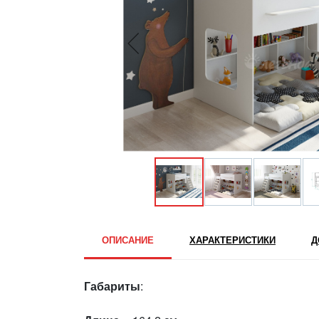
ОПИСАНИЕ
ХАРАКТЕРИСТИКИ
Д
Габариты
: