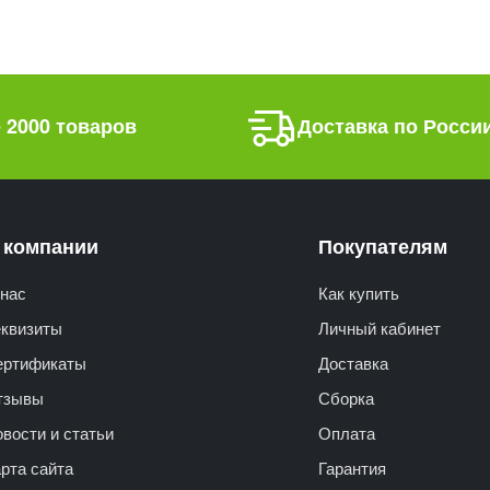
 2000 товаров
Доставка по Росси
 компании
Покупателям
нас
Как купить
еквизиты
Личный кабинет
ертификаты
Доставка
тзывы
Сборка
вости и статьи
Оплата
рта сайта
Гарантия