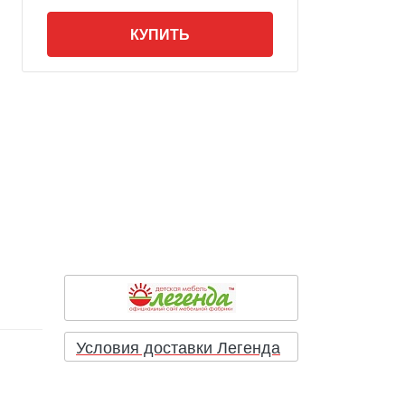
КУПИТЬ
Условия доставки Легенда