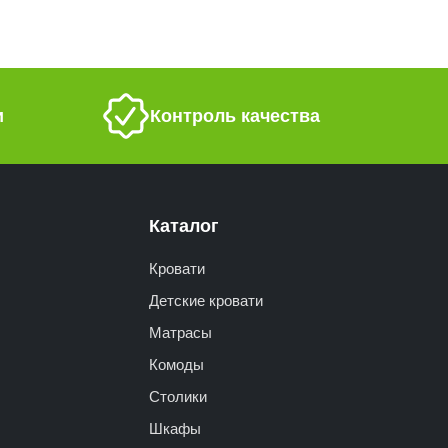
и
Контроль качества
Каталог
Кровати
Детские кровати
Матрасы
Комоды
Столики
Шкафы