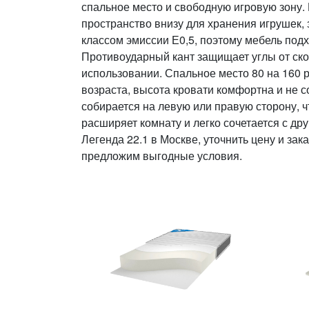
спальное место и свободную игровую зону.
пространство внизу для хранения игрушек,
классом эмиссии Е0,5, поэтому мебель подх
Противоударный кант защищает углы от ско
использовании. Спальное место 80 на 160 
возраста, высота кровати комфортна и не 
собирается на левую или правую сторону, 
расширяет комнату и легко сочетается с др
Легенда 22.1 в Москве, уточнить цену и за
предложим выгодные условия.