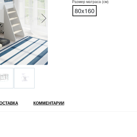
Размер матраса (см)
80x160
ОСТАВКА
КОММЕНТАРИИ