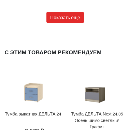
Показать ещё
С ЭТИМ ТОВАРОМ РЕКОМЕНДУЕМ
Тумба выкатная ДЕЛЬТА 24
Тумба ДЕЛЬТА Next 24.05
Ясень шимо светлый/
Графит