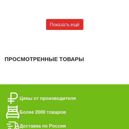
Показать ещё
ПРОСМОТРЕННЫЕ ТОВАРЫ
Цены от производителя
Более 2000 товаров
Доставка по России