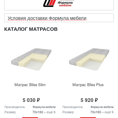
Условия доставки Формула мебели
КАТАЛОГ МАТРАСОВ
Матрас Bliss Slim
Матрас Bliss Plus
5 030 ₽
5 920 ₽
Производитель
Формула мебели
Производитель
Формула мебели
Размер
70x160
+ ещё 6
Размер
70x160
+ ещё 9