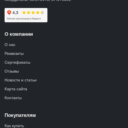
О компании
О нас
Реквизиты
Сертификаты
Отзывы
Новости и статьи
Карта сайта
Контакты
Покупателям
Как купить