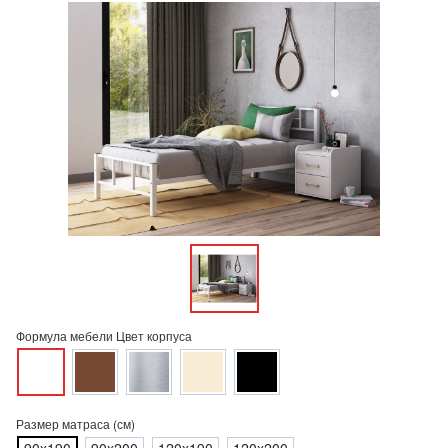
Формула мебели Цвет корпуса
Размер матраса (см)