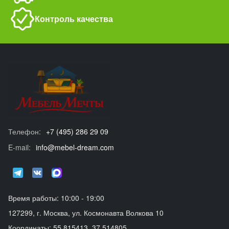
Контроль качества
Телефон:
+7 (495) 286 29 09
E-mail:
info@mebel-dream.com
Время работы: 10:00 - 19:00
127299, г. Москва, ул. Космонавта Волкова 10
Координаты: 55.815413, 37.514805