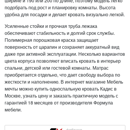
ширине и 190 или 200 по длине, поэтому модель легко
подобрать под рост и планировку комнаты. Высота
удобна для посадки и делает кровать визуально легкой.
Усиленные стойки и прочная труба лежака
обеспечивают стабильность и долгий срок службы.
Полимерная порошковая краска защищает
поверхность от царапин и сохраняет аккуратный вид
даже при активной эксплуатации. Несколько вариантов
цвета корпуса позволяют вписать кровать в интерьер
спальни, детской или гостевой комнаты. Матрас
приобретается отдельно, что дает свободу выбора по
жесткости и наполнению. В интернет магазине Мебель
мечты можно купить односпальную кровать Кадис в
Москве, узнать цену и заказать практичную модель с
гарантией 18 месяцев от производителя Формула
мебели.