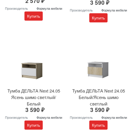
2 570 ₽
3 590 ₽
Производитель
Формула мебели
Производитель
Формула мебели
Купить
Купить
Тумба ДЕЛЬТА Next 24.05
Тумба ДЕЛЬТА Next 24.05
Ясень шимо светлый/
Белый/Ясень шимо
Белый
светлый
3 590 ₽
3 590 ₽
Производитель
Формула мебели
Производитель
Формула мебели
Купить
Купить