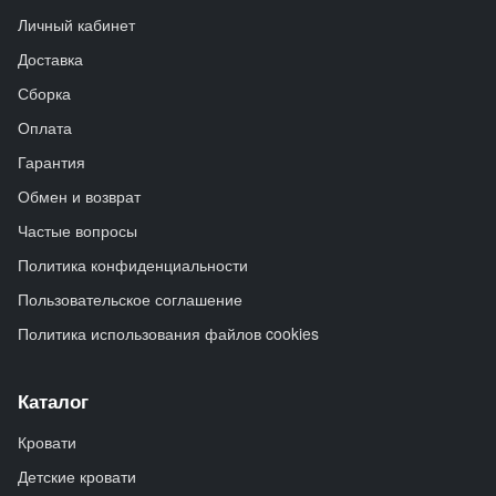
Личный кабинет
Доставка
Сборка
Оплата
Гарантия
Обмен и возврат
Частые вопросы
Политика конфиденциальности
Пользовательское соглашение
Политика использования файлов cookies
Каталог
Кровати
Детские кровати