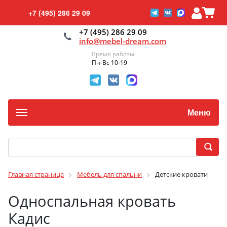
+7 (495) 286 29 09
+7 (495) 286 29 09
info@mebel-dream.com
Время работы:
Пн-Вс 10-19
Меню
Главная страница
Мебель для спальни
Детские кровати
Односпальная кровать
Кадис