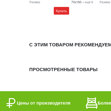
Размер
70x160
+ ещё 6
Размер
Купить
С ЭТИМ ТОВАРОМ РЕКОМЕНДУЕ
ПРОСМОТРЕННЫЕ ТОВАРЫ
Цены от производителя
Более