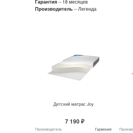
Гарантия
-- 18 месяцев
Производитель
-- Легенда
Детский матрас Joy
7 190 ₽
Производитель
Гармония
Произв