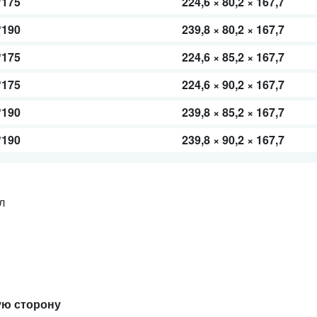
*175
224,6 × 80,2 × 167,7
*190
239,8 × 80,2 × 167,7
*175
224,6 × 85,2 × 167,7
*175
224,6 × 90,2 × 167,7
*190
239,8 × 85,2 × 167,7
*190
239,8 × 90,2 × 167,7
л
ую сторону