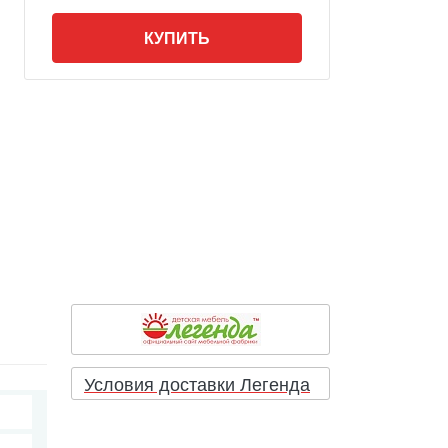
КУПИТЬ
Условия доставки Легенда