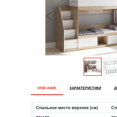
ОПИСАНИЕ
ХАРАКТЕРИСТИКИ
Д
Спальное место верхнее (см)
Сп