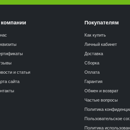
 компании
Покупателям
нас
Как купить
еквизиты
Личный кабинет
ертификаты
Доставка
тзывы
Сборка
вости и статьи
Оплата
рта сайта
Гарантия
онтакты
Обмен и возврат
Частые вопросы
Политика конфиденци
Пользовательское со
Политика использова