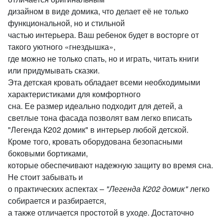
дизайном в виде домика, что делает её не только
функциональной, но и стильной
частью интерьера. Ваш ребенок будет в восторге от
такого уютного «гнездышка»,
где можно не только спать, но и играть, читать книги
или придумывать сказки.
Эта детская кровать обладает всеми необходимыми
характеристиками для комфортного
сна. Ее размер идеально подходит для детей, а
светлые тона фасада позволят вам легко вписать
"Легенда К202 домик" в интерьер любой детской.
Кроме того, кровать оборудована безопасными
боковыми бортиками,
которые обеспечивают надежную защиту во время сна.
Не стоит забывать и
о практических аспектах –
"Легенда К202 домик"
легко
собирается и разбирается,
а также отличается простотой в уходе. Достаточно