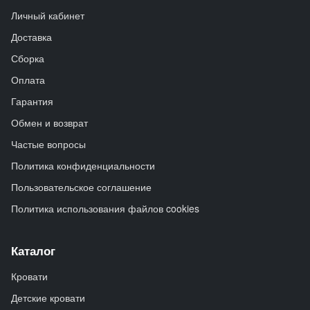
Личный кабинет
Доставка
Сборка
Оплата
Гарантия
Обмен и возврат
Частые вопросы
Политика конфиденциальности
Пользовательское соглашение
Политика использования файлов cookies
Каталог
Кровати
Детские кровати