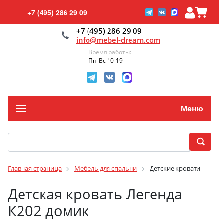
+7 (495) 286 29 09
+7 (495) 286 29 09
info@mebel-dream.com
Время работы:
Пн-Вс 10-19
Меню
Главная страница
Мебель для спальни
Детские кровати
Детская кровать Легенда
К202 домик