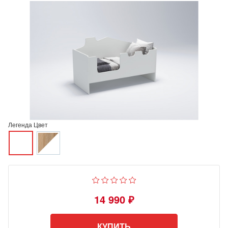
Легенда Цвет
14 990 ₽
КУПИТЬ