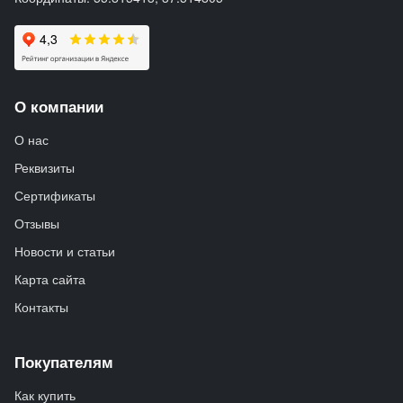
О компании
О нас
Реквизиты
Сертификаты
Отзывы
Новости и статьи
Карта сайта
Контакты
Покупателям
Как купить