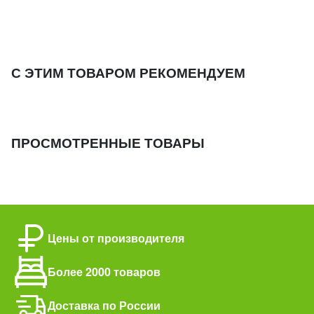
С ЭТИМ ТОВАРОМ РЕКОМЕНДУЕМ
ПРОСМОТРЕННЫЕ ТОВАРЫ
Цены от производителя
Более 2000 товаров
Доставка по России