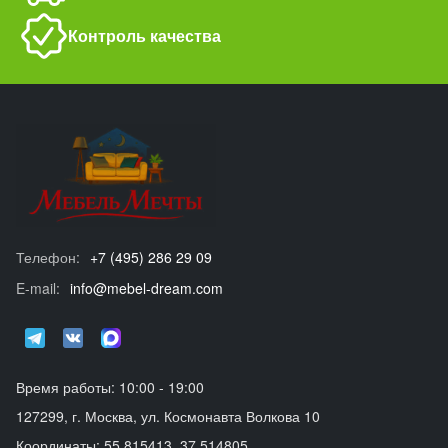
Контроль качества
Телефон:
+7 (495) 286 29 09
E-mail:
info@mebel-dream.com
Время работы: 10:00 - 19:00
127299, г. Москва, ул. Космонавта Волкова 10
Координаты: 55.815413, 37.514805