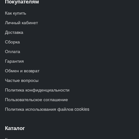
Покупателям
Как купить
Личный кабинет
Доставка
Сборка
Оплата
Гарантия
Обмен и возврат
Частые вопросы
Политика конфиденциальности
Пользовательское соглашение
Политика использования файлов cookies
Каталог