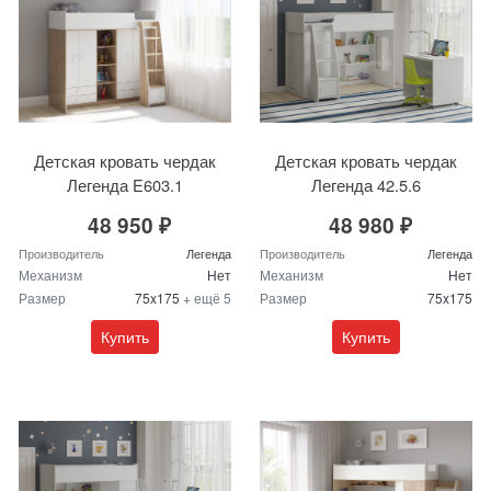
Детская кровать чердак
Детская кровать чердак
Легенда E603.1
Легенда 42.5.6
48 950 ₽
48 980 ₽
Производитель
Легенда
Производитель
Легенда
Механизм
Нет
Механизм
Нет
Размер
75x175
+ ещё 5
Размер
75x175
Купить
Купить