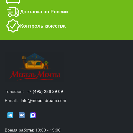
Доставка по России
Контроль качества
Телефон:
+7 (495) 286 29 09
E-mail:
info@mebel-dream.com
Время работы: 10:00 - 19:00