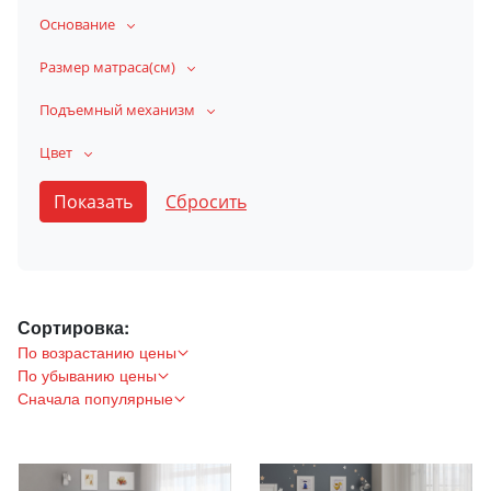
Основание
Размер матраса(см)
Подъемный механизм
Цвет
Сортировка:
По возрастанию цены
По убыванию цены
Сначала популярные