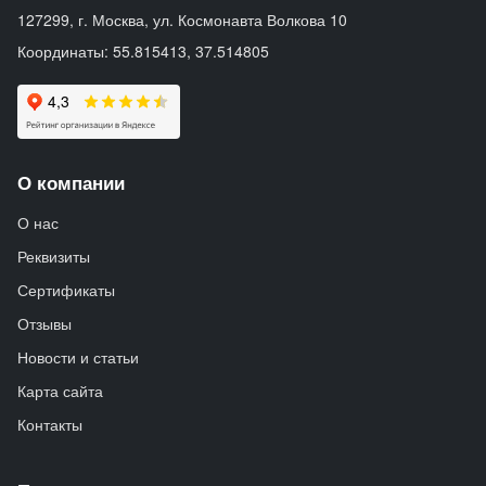
127299, г. Москва, ул. Космонавта Волкова 10
Координаты: 55.815413, 37.514805
О компании
О нас
Реквизиты
Сертификаты
Отзывы
Новости и статьи
Карта сайта
Контакты